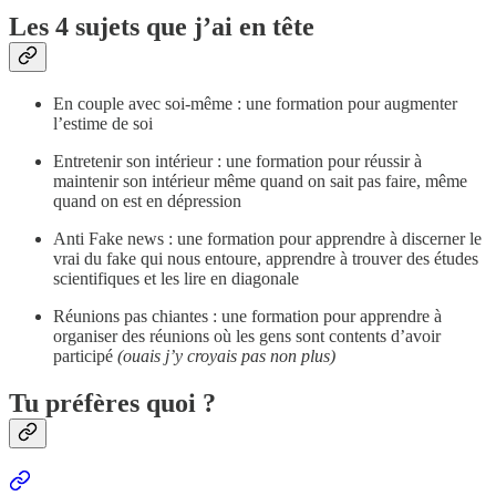
Les 4 sujets que j’ai en tête
En couple avec soi-même : une formation pour augmenter
l’estime de soi
Entretenir son intérieur : une formation pour réussir à
maintenir son intérieur même quand on sait pas faire, même
quand on est en dépression
Anti Fake news : une formation pour apprendre à discerner le
vrai du fake qui nous entoure, apprendre à trouver des études
scientifiques et les lire en diagonale
Réunions pas chiantes : une formation pour apprendre à
organiser des réunions où les gens sont contents d’avoir
participé
(ouais j’y croyais pas non plus)
Tu préfères quoi ?