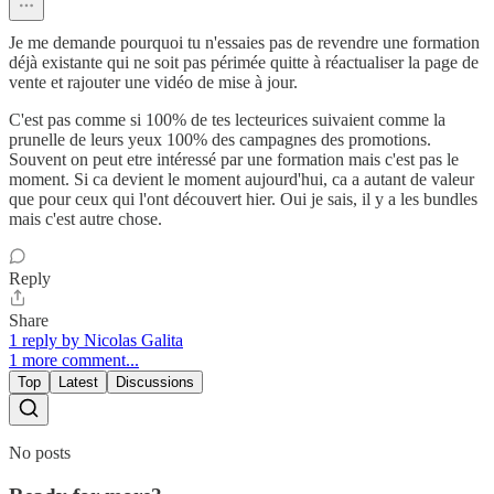
Je me demande pourquoi tu n'essaies pas de revendre une formation
déjà existante qui ne soit pas périmée quitte à réactualiser la page de
vente et rajouter une vidéo de mise à jour.
C'est pas comme si 100% de tes lecteurices suivaient comme la
prunelle de leurs yeux 100% des campagnes des promotions.
Souvent on peut etre intéressé par une formation mais c'est pas le
moment. Si ca devient le moment aujourd'hui, ca a autant de valeur
que pour ceux qui l'ont découvert hier. Oui je sais, il y a les bundles
mais c'est autre chose.
Reply
Share
1 reply by Nicolas Galita
1 more comment...
Top
Latest
Discussions
No posts