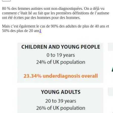
80 % des femmes autistes sont non-diagnostiquées. On a déjà vu
comment c’était lié au fait que les premières définitions de l’autisme
ont été écrites par des hommes pour des hommes.
Mais c’est également le cas de 90% des adultes de plus de 40 ans et
50% des plus de 20 ans
1