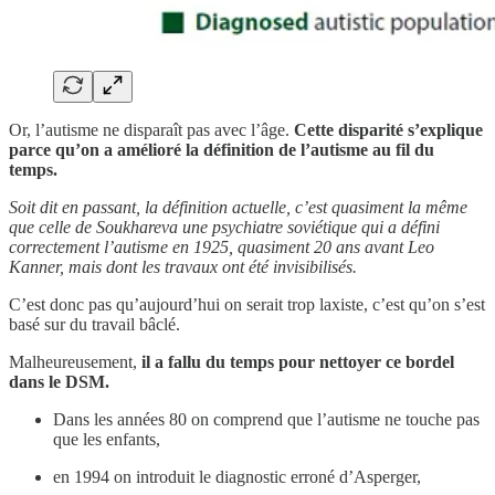
Or, l’autisme ne disparaît pas avec l’âge.
Cette disparité s’explique
parce qu’on a amélioré la définition de l’autisme au fil du
temps.
Soit dit en passant, la définition actuelle, c’est quasiment la même
que celle de Soukhareva une psychiatre soviétique qui a défini
correctement l’autisme en 1925, quasiment 20 ans avant Leo
Kanner, mais dont les travaux ont été invisibilisés.
C’est donc pas qu’aujourd’hui on serait trop laxiste, c’est qu’on s’est
basé sur du travail bâclé.
Malheureusement,
il a fallu du temps pour nettoyer ce bordel
dans le DSM.
Dans les années 80 on comprend que l’autisme ne touche pas
que les enfants,
en 1994 on introduit le diagnostic erroné d’Asperger,