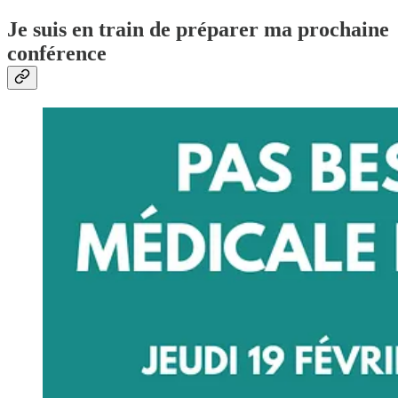
Je suis en train de préparer ma prochaine
conférence