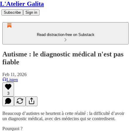
L'Atelier Galita
Subscribe
Sign in
Read distraction-free on Substack
Autisme : le diagnostic médical n'est pas
fiable
Feb 11, 2026
Listen
3
Beaucoup d’autistes se heurtent à cette réalité : la difficulté d’avoir
un diagnostic médical, avec des médecins qui se contredisent.
Pourquoi ?