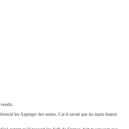
t vendu.
érencié les Asperger des autres. Car il savait que les nazis étaient