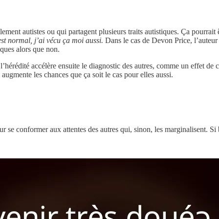
ment autistes ou qui partagent plusieurs traits autistiques. Ça pourrait 
st normal, j’ai vécu ça moi aussi.
Dans le cas de Devon Price, l’auteur
iques alors que non.
l’hérédité accélère ensuite le diagnostic des autres, comme un effet de 
 augmente les chances que ça soit le cas pour elles aussi.
r se conformer aux attentes des autres qui, sinon, les marginalisent. Si