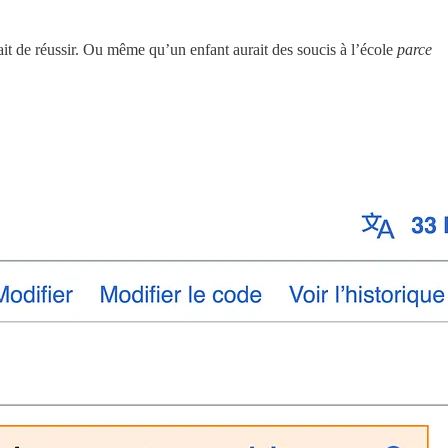
ait de réussir. Ou même qu’un enfant aurait des soucis à l’école
parce