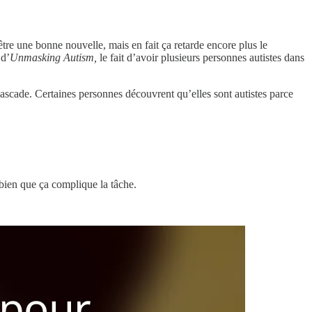
être une bonne nouvelle, mais en fait ça retarde encore plus le
 d’
Unmasking Autism,
le fait d’avoir plusieurs personnes autistes dans
cascade. Certaines personnes découvrent qu’elles sont autistes parce
 bien que ça complique la tâche.