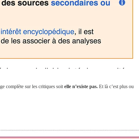
age complète sur les critiques soit
elle n’existe pas.
Et là c’est plus ou