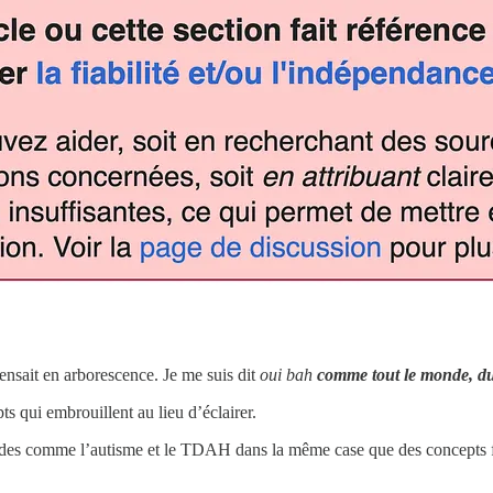
ensait en arborescence. Je me suis dit
oui bah
comme tout le monde, d
s qui embrouillent au lieu d’éclairer.
solides comme l’autisme et le TDAH dans la même case que des concepts