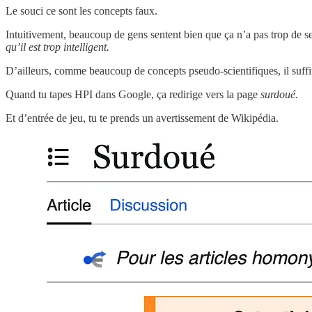
Le souci ce sont les concepts faux.
Intuitivement, beaucoup de gens sentent bien que ça n’a pas trop de se
qu’il est trop intelligent.
D’ailleurs, comme beaucoup de concepts pseudo-scientifiques, il suffit 
Quand tu tapes HPI dans Google, ça redirige vers la page
surdoué.
Et d’entrée de jeu, tu te prends un avertissement de Wikipédia.