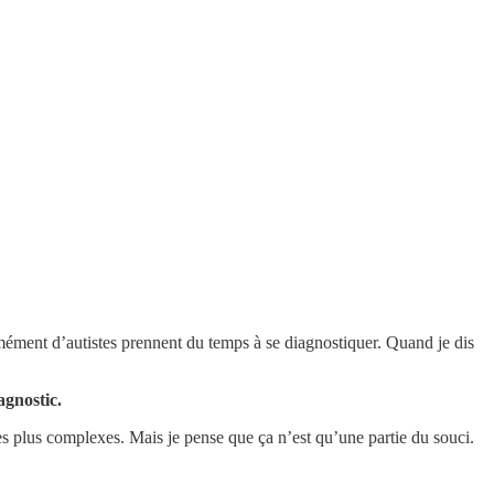
ormément d’autistes prennent du temps à se diagnostiquer. Quand je dis
agnostic.
s les plus complexes. Mais je pense que ça n’est qu’une partie du souci.