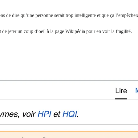
ns de dire qu’une personne serait trop intelligente et que ça l’empêcher
de jeter un coup d’oeil à la page Wikipédia pour en voir la fragilité.