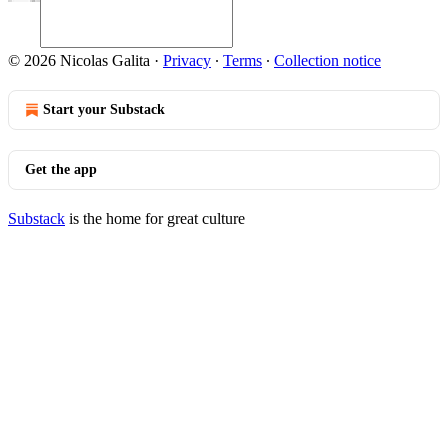
© 2026 Nicolas Galita
·
Privacy
∙
Terms
∙
Collection notice
Start your Substack
Get the app
Substack
is the home for great culture