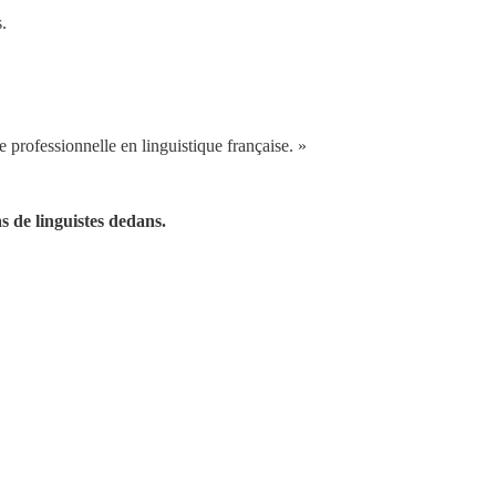
.
professionnelle en linguistique française. »
s de linguistes dedans.