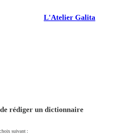
L'Atelier Galita
 de rédiger un dictionnaire
choix suivant :