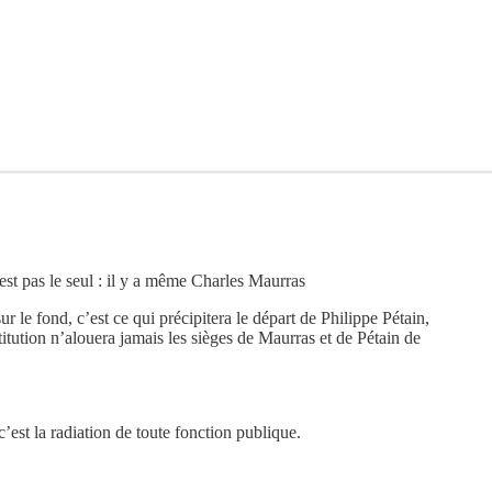
est pas le seul : il y a même Charles Maurras
le fond, c’est ce qui précipitera le départ de Philippe Pétain,
itution n’alouera jamais les sièges de Maurras et de Pétain de
’est la radiation de toute fonction publique.