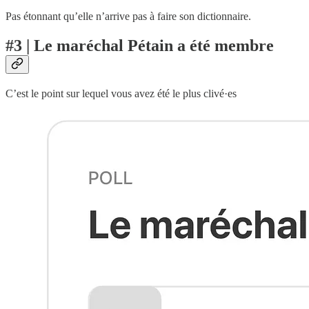
Pas étonnant qu’elle n’arrive pas à faire son dictionnaire.
#3 | Le maréchal Pétain a été membre
C’est le point sur lequel vous avez été le plus clivé·es