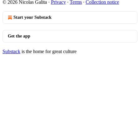
© 2026 Nicolas Galita
·
Privacy
∙
Terms
∙
Collection notice
Start your Substack
Get the app
Substack
is the home for great culture