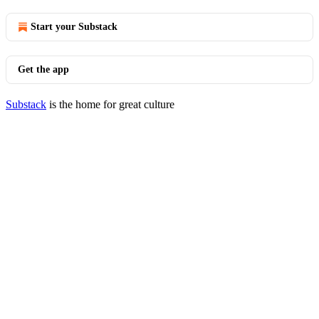
Start your Substack
Get the app
Substack
is the home for great culture