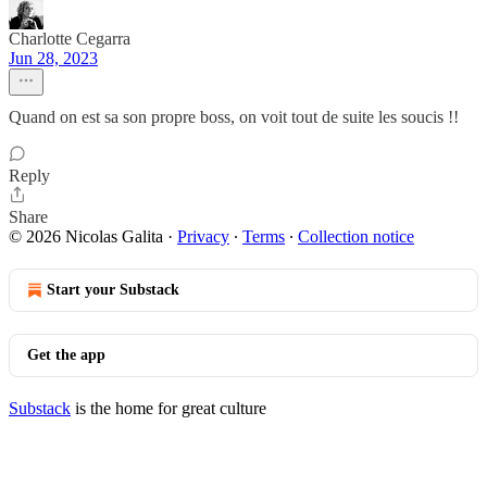
Charlotte Cegarra
Jun 28, 2023
Quand on est sa son propre boss, on voit tout de suite les soucis !!
Reply
Share
© 2026 Nicolas Galita
·
Privacy
∙
Terms
∙
Collection notice
Start your Substack
Get the app
Substack
is the home for great culture