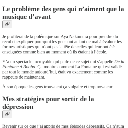
Le problème des gens qui n’aiment que la
musique d’avant
Je profiterai de la polémique sur Aya Nakamura pour prendre du
recul et expliquer pourquoi les gens ont autant de mal à évaluer les
formes artistiques qui n’ont pas la tête de celles qui leur ont été
enseignées comme bien au moment où ils étaient à l’école.
Y’a un spectacle incroyable qui parle de ce sujet qui s’appelle
De la
Fontaine à Booba.
Ça montre comment La Fontaine qui est validé
par tout le monde aujourd’hui, était vu exactement comme les
rappeurs de maintenant.
À son époque les gens trouvaient ça vulgaire et trop novateur.
Mes stratégies pour sortir de la
dépression
Revenir sur ce que j’ai appris de mes épisodes dépressifs. Ça n’aura