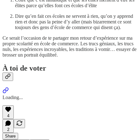
élites parce qu’elles font ces écoles d’élite
Dire qu’en fait ces écoles ne servent à rien, qu’on y apprend
rien et donc pas la peine d’y aller (mais bizarrement ce sont
toujours des gens d’école de commerce qui disent ça).
Ce serait l’occasion de te partager mon retour d’expérience sur ma
propre scolarité en école de commerce. Les trucs géniaux, les trucs
nuls, les expériences incroyables, les traditions à vomir… essayer de
brosser un portrait équilibré.
À toi de voter
Loading...
4
2
Share