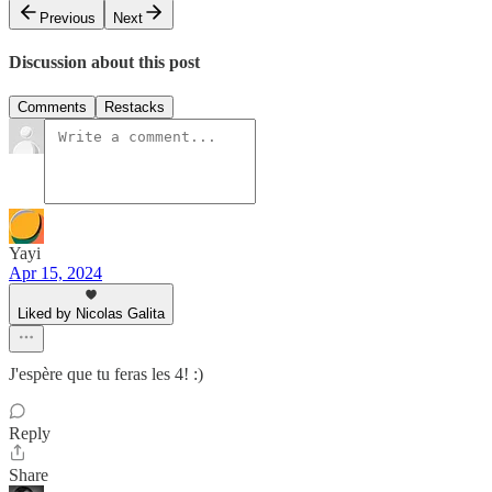
Previous
Next
Discussion about this post
Comments
Restacks
Yayi
Apr 15, 2024
Liked by Nicolas Galita
J'espère que tu feras les 4! :)
Reply
Share