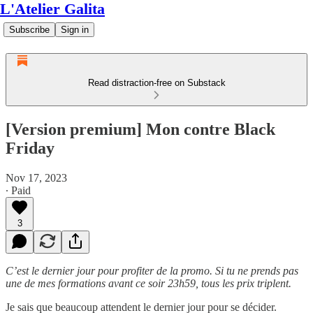
L'Atelier Galita
Subscribe
Sign in
Read distraction-free on Substack
[Version premium] Mon contre Black
Friday
Nov 17, 2023
∙ Paid
3
C’est le dernier jour pour profiter de la promo. Si tu ne prends pas
une de mes formations avant ce soir 23h59, tous les prix triplent.
Je sais que beaucoup attendent le dernier jour pour se décider.