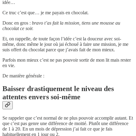
idée…
Ce truc c’est que… je me payais en chocolat.
Donc en gros :
bravo t’as fait la mission, tiens une mousse au
chocolat ce soir.
Et, on rappelle, de toute façon l’idée c’est la douceur avec soi-
même, donc même le jour où jai échoué à faire une mission, je me
suis offert du chocolat parce que j’avais fait de mon mieux.
Parfois mon mieux c’est ne pas pouvoir sortir de mon lit mais rester
en vie.
De manière générale :
Baisser drastiquement le niveau des
attentes envers soi-même
Se rappeler que c’est normal de ne plus pouvoir accomplir autant. Et
que c’est pas genre une différence de moitié. Plutôt une différence
de 1 à 20. En un mois de dépression j’ai fait ce que je fais
habituellement en 1 jour ou 2.