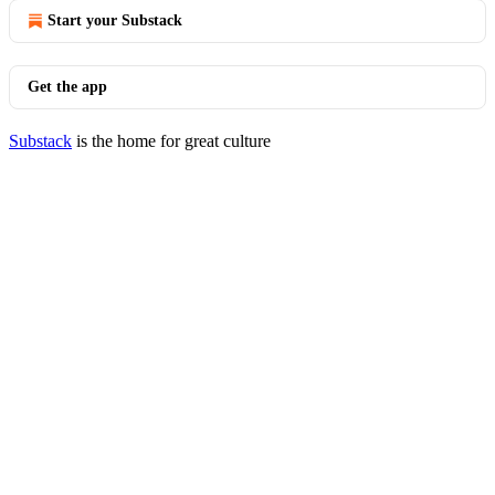
Start your Substack
Get the app
Substack
is the home for great culture