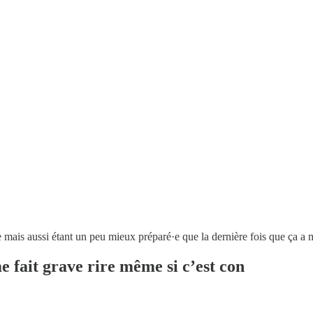
mais aussi étant un peu mieux préparé·e que la dernière fois que ça a 
e fait grave rire même si c’est con