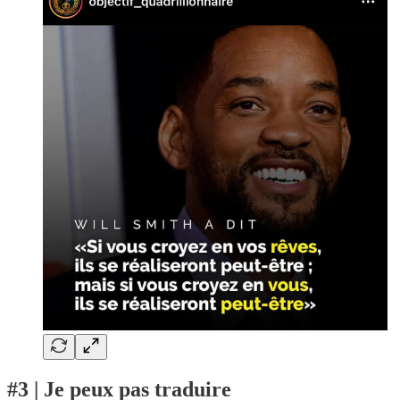
#3 | Je peux pas traduire