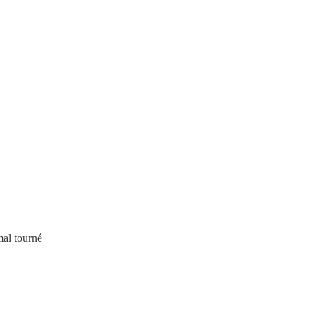
mal tourné