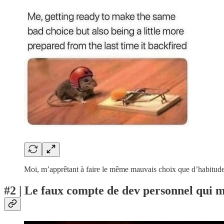
Moi, m’apprêtant à faire le même mauvais choix que d’habitude 
#2 | Le faux compte de dev personnel qui m