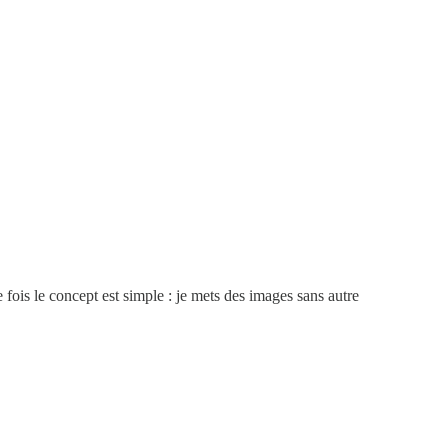
ois le concept est simple : je mets des images sans autre