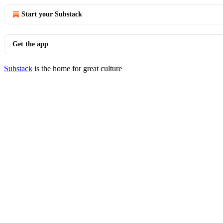
Start your Substack
Get the app
Substack
is the home for great culture