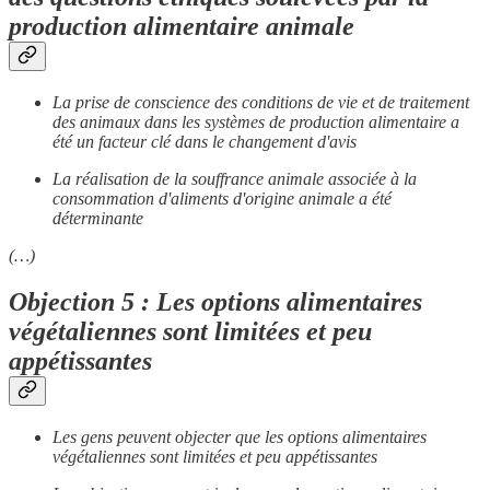
production alimentaire animale
La prise de conscience des conditions de vie et de traitement
des animaux dans les systèmes de production alimentaire a
été un facteur clé dans le changement d'avis
La réalisation de la souffrance animale associée à la
consommation d'aliments d'origine animale a été
déterminante
(…)
Objection 5 : Les options alimentaires
végétaliennes sont limitées et peu
appétissantes
Les gens peuvent objecter que les options alimentaires
végétaliennes sont limitées et peu appétissantes