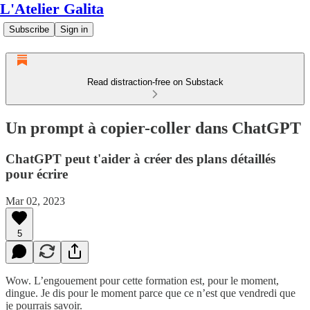
L'Atelier Galita
Subscribe
Sign in
Read distraction-free on Substack
Un prompt à copier-coller dans ChatGPT
ChatGPT peut t'aider à créer des plans détaillés
pour écrire
Mar 02, 2023
5
Wow. L’engouement pour cette formation est, pour le moment,
dingue. Je dis pour le moment parce que ce n’est que vendredi que
je pourrais savoir.