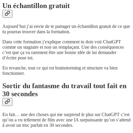
Un échantillon gratuit
Aujourd’hui j’ai envie de te partager un échantillon gratuit de ce que
tu pourras trouver dans la formation.
Dans cette formation j’explique comment tu dois voir ChatGPT
comme un stagiaire et non un remplaçant. Une des conséquences
c’est que ça va rarement être une bonne idée de lui demander
d’écrire pour toi.
En revanche, tout ce qui est brainstorming et structure va bien
fonctionner.
Sortir du fantasme du travail tout fait en
30 secondes
En fait… une des choses qui me surprend le plus sur ChatGPT c’est
qu’on a vu tellement de film avec une IA surpuissante qu’on s’attend
à avoir un truc parfait en 30 secondes.