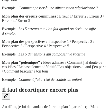
Exemple :
Comment passer à une alimentation végétarienne ?
Mon plan des erreurs communes :
Erreur 1/ Erreur 2 / Erreur 3 /
Erreur 4 / Erreur 5
Exemple :
Les 5 erreurs que l’on fait quand on écrit une offre
d’emploi
Mon plan des perspectives :
Perspective 1 / Perspective 2 /
Perspective 3 / Perspective 4 / Perspective 5
Exemple :
Les 5 dimensions qui composent le racisme
Mon plan “polémique” :
Idées admises / Comment j’ai douté de
ces idées / Le basculement définitif / Les objections quand j’en parle
/ Comment basculer à ton tour
Exemple :
Comment j’ai arrêté de vouloir un enfant
Il faut décortiquer encore plus
Au début, je lui demandais de faire un plan à partir de ça. Mais