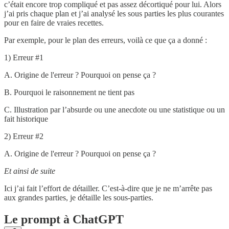
c’était encore trop compliqué et pas assez décortiqué pour lui. Alors
j’ai pris chaque plan et j’ai analysé les sous parties les plus courantes
pour en faire de vraies recettes.
Par exemple, pour le plan des erreurs, voilà ce que ça a donné :
1) Erreur #1
A. Origine de l'erreur ? Pourquoi on pense ça ?
B. Pourquoi le raisonnement ne tient pas
C. Illustration par l’absurde ou une anecdote ou une statistique ou un
fait historique
2) Erreur #2
A. Origine de l'erreur ? Pourquoi on pense ça ?
Et ainsi de suite
Ici j’ai fait l’effort de détailler. C’est-à-dire que je ne m’arrête pas
aux grandes parties, je détaille les sous-parties.
Le prompt à ChatGPT