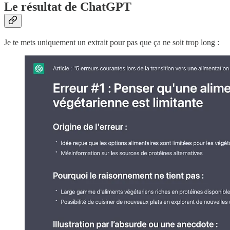
Le résultat de ChatGPT
Je te mets uniquement un extrait pour pas que ça ne soit trop long :