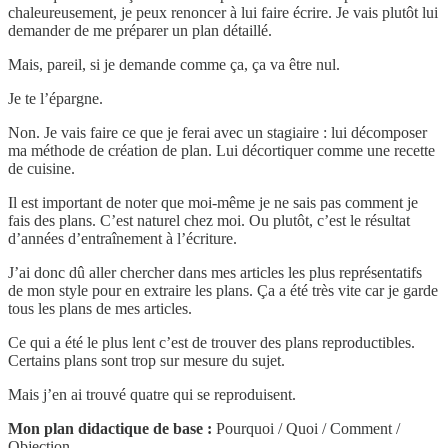
chaleureusement, je peux renoncer à lui faire écrire. Je vais plutôt lui
demander de me préparer un plan détaillé.
Mais, pareil, si je demande comme ça, ça va être nul.
Je te l’épargne.
Non. Je vais faire ce que je ferai avec un stagiaire : lui décomposer
ma méthode de création de plan. Lui décortiquer comme une recette
de cuisine.
Il est important de noter que moi-même je ne sais pas comment je
fais des plans. C’est naturel chez moi. Ou plutôt, c’est le résultat
d’années d’entraînement à l’écriture.
J’ai donc dû aller chercher dans mes articles les plus représentatifs
de mon style pour en extraire les plans. Ça a été très vite car je garde
tous les plans de mes articles.
Ce qui a été le plus lent c’est de trouver des plans reproductibles.
Certains plans sont trop sur mesure du sujet.
Mais j’en ai trouvé quatre qui se reproduisent.
Mon plan didactique de base :
Pourquoi / Quoi / Comment /
Objection