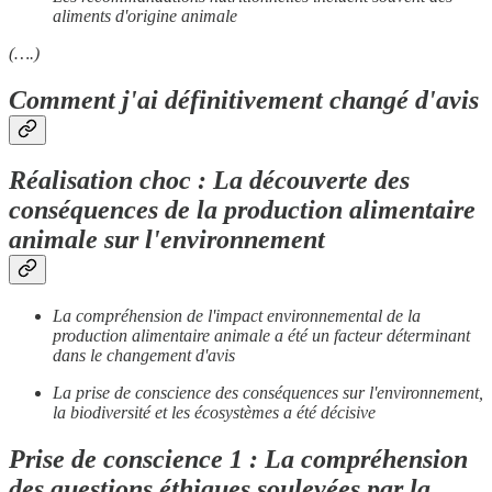
aliments d'origine animale
(….)
Comment j'ai définitivement changé d'avis
Réalisation choc : La découverte des
conséquences de la production alimentaire
animale sur l'environnement
La compréhension de l'impact environnemental de la
production alimentaire animale a été un facteur déterminant
dans le changement d'avis
La prise de conscience des conséquences sur l'environnement,
la biodiversité et les écosystèmes a été décisive
Prise de conscience 1 : La compréhension
des questions éthiques soulevées par la