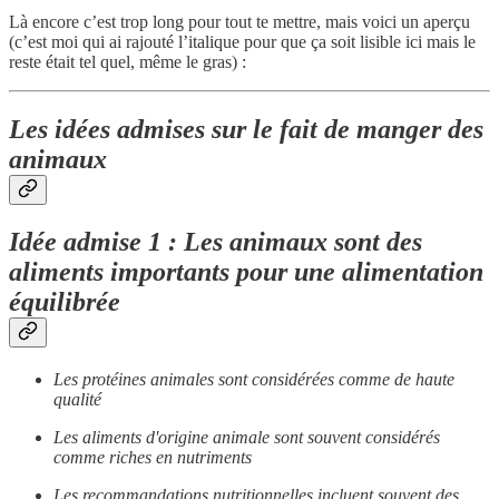
Là encore c’est trop long pour tout te mettre, mais voici un aperçu
(c’est moi qui ai rajouté l’italique pour que ça soit lisible ici mais le
reste était tel quel, même le gras) :
Les idées admises sur le fait de manger des
animaux
Idée admise 1 : Les animaux sont des
aliments importants pour une alimentation
équilibrée
Les protéines animales sont considérées comme de haute
qualité
Les aliments d'origine animale sont souvent considérés
comme riches en nutriments
Les recommandations nutritionnelles incluent souvent des