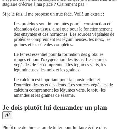
stagiaire d’écrire à ma place ? Clairement pas !
Si je le fais, il me propose un truc fade. Voilà un extrait :
Les protéines sont importantes pour la construction et la
réparation des tissus, ainsi que pour le fonctionnement
des enzymes et des hormones. Les sources végétales de
protéines comprennent les légumineuses, les noix, les
graines et les céréales complètes.
Le fer est essentiel pour la formation des globules
rouges et pour l'oxygénation des tissus. Les sources
végétales de fer comprennent les légumes verts, les
légumineuses, les noix et les graines.
Le calcium est important pour la construction et
l'entretien des os et des dents. Les sources végétales de
calcium comprennent les légumes verts, le tofu, les
amandes et les graines de sésame.
Je dois plutôt lui demander un plan
Plutôt que de faire ça ou de lutter pour lui faire écrire plus