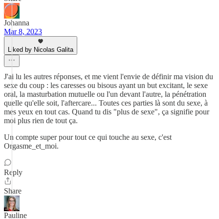
Johanna
Mar 8, 2023
Liked by Nicolas Galita
J'ai lu les autres réponses, et me vient l'envie de définir ma vision du
sexe du coup : les caresses ou bisous ayant un but excitant, le sexe
oral, la masturbation mutuelle ou l'un devant l'autre, la pénétration
quelle qu'elle soit, l'aftercare... Toutes ces parties là sont du sexe, à
mes yeux en tout cas. Quand tu dis "plus de sexe", ça signifie pour
moi plus rien de tout ça.
Un compte super pour tout ce qui touche au sexe, c'est
Orgasme_et_moi.
Reply
Share
Pauline