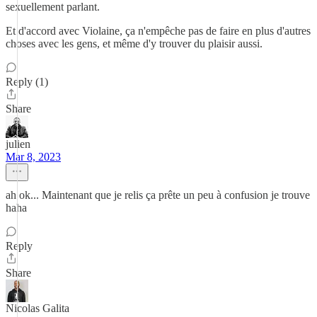
sexuellement parlant.
Et d'accord avec Violaine, ça n'empêche pas de faire en plus d'autres
choses avec les gens, et même d'y trouver du plaisir aussi.
Reply (1)
Share
julien
Mar 8, 2023
ah ok... Maintenant que je relis ça prête un peu à confusion je trouve
haha
Reply
Share
Nicolas Galita