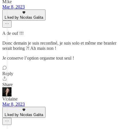
Mike
Mar 8, 2023
Liked by Nicolas Galita
A de ouf !!!
Donc demain je suis reconfiné, je suis solo et même me branler
serait boring ?! Ah mais non !
Je conserve l’option orgasme tout seul !
Reply
Share
Violaine
Mar 8, 2023
Liked by Nicolas Galita