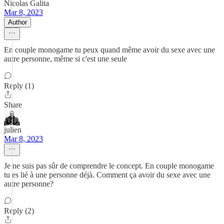
Nicolas Galita
Mar 8, 2023
Author
En couple monogame tu peux quand même avoir du sexe avec une
autre personne, même si c'est une seule
Reply (1)
Share
julien
Mar 8, 2023
Je ne suis pas sûr de comprendre le concept. En couple monogame
tu es lié à une personne déjà. Comment ça avoir du sexe avec une
autre personne?
Reply (2)