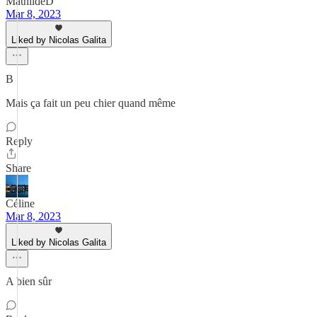
MathildeD
Mar 8, 2023
Liked by Nicolas Galita
B
Mais ça fait un peu chier quand même
Reply
Share
Céline
Mar 8, 2023
Liked by Nicolas Galita
A bien sûr