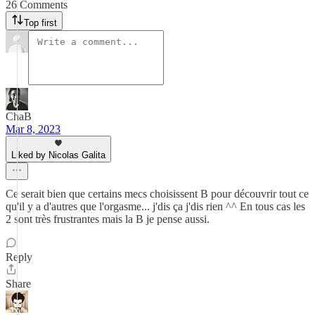
26 Comments
Top first
ChaB
Mar 8, 2023
Liked by Nicolas Galita
Ce serait bien que certains mecs choisissent B pour découvrir tout ce
qu'il y a d'autres que l'orgasme... j'dis ça j'dis rien ^^ En tous cas les
2 sont très frustrantes mais la B je pense aussi.
Reply
Share