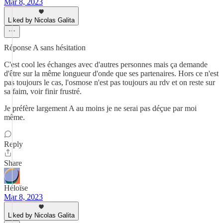
Mar 8, 2023
Liked by Nicolas Galita
Réponse A sans hésitation
C'est cool les échanges avec d'autres personnes mais ça demande
d'être sur la même longueur d'onde que ses partenaires. Hors ce n'est
pas toujours le cas, l'osmose n'est pas toujours au rdv et on reste sur
sa faim, voir finir frustré.
Je préfère largement A au moins je ne serai pas déçue par moi
même.
Reply
Share
Héloïse
Mar 8, 2023
Liked by Nicolas Galita