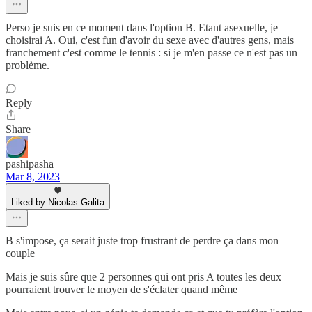
Perso je suis en ce moment dans l'option B. Etant asexuelle, je
choisirai A. Oui, c'est fun d'avoir du sexe avec d'autres gens, mais
franchement c'est comme le tennis : si je m'en passe ce n'est pas un
problème.
Reply
Share
pashipasha
Mar 8, 2023
Liked by Nicolas Galita
B s'impose, ça serait juste trop frustrant de perdre ça dans mon
couple
Mais je suis sûre que 2 personnes qui ont pris A toutes les deux
pourraient trouver le moyen de s'éclater quand même