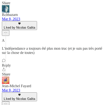
Share
Balthazarn
Mar 8, 2023
Liked by Nicolas Galita
A
L'indépendance a toujours été plus mon truc (et je suis pas très porté
sur la chose de toutes)
Reply
Share
Jean-Michel Fayard
Mar 8, 2023
Liked by Nicolas Galita