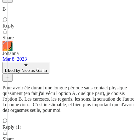
B
Reply
Share
Johanna
Mar 8, 2023
Liked by Nicolas Galita
Pour avoir été durant une longue période sans contact physique
quasiment (en fait j'ai vécu l'option A, quelque part), je choisis
l'option B. Les caresses, les regards, les sons, la sensation de l'autre,
la connexion... C'est inestimable, et bien plus important que d'avoir
des orgasmes seule, pour moi.
Reply (1)
Share