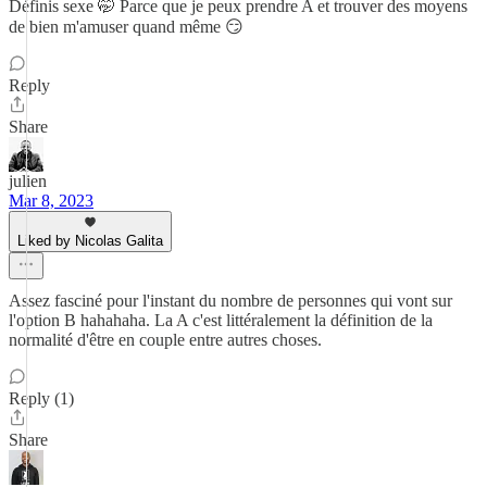
Définis sexe 🤭 Parce que je peux prendre A et trouver des moyens
de bien m'amuser quand même 😏
Reply
Share
julien
Mar 8, 2023
Liked by Nicolas Galita
Assez fasciné pour l'instant du nombre de personnes qui vont sur
l'option B hahahaha. La A c'est littéralement la définition de la
normalité d'être en couple entre autres choses.
Reply (1)
Share