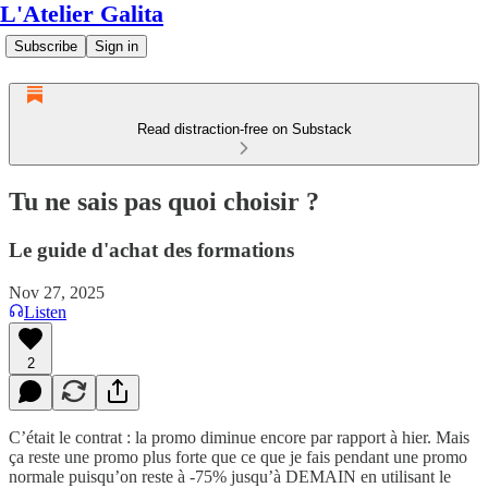
L'Atelier Galita
Subscribe
Sign in
Read distraction-free on Substack
Tu ne sais pas quoi choisir ?
Le guide d'achat des formations
Nov 27, 2025
Listen
2
C’était le contrat : la promo diminue encore par rapport à hier. Mais
ça reste une promo plus forte que ce que je fais pendant une promo
normale puisqu’on reste à -75% jusqu’à DEMAIN en utilisant le