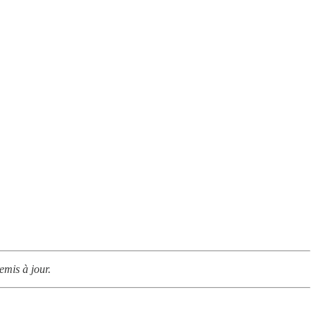
emis à jour.