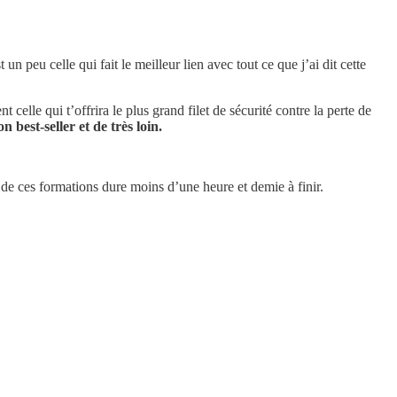
t un peu celle qui fait le meilleur lien avec tout ce que j’ai dit cette
 celle qui t’offrira le plus grand filet de sécurité contre la perte de
 best-seller et de très loin.
de ces formations dure moins d’une heure et demie à finir.