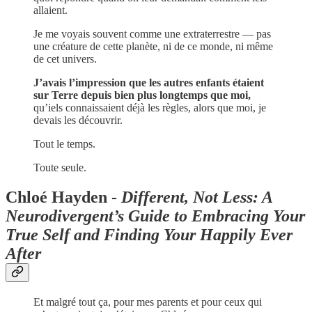
allaient.
Je me voyais souvent comme une extraterrestre — pas
une créature de cette planète, ni de ce monde, ni même
de cet univers.
J’avais l’impression que les autres enfants étaient
sur Terre depuis bien plus longtemps que moi,
qu’iels connaissaient déjà les règles, alors que moi, je
devais les découvrir.
Tout le temps.
Toute seule.
Chloé Hayden -
Different, Not Less: A
Neurodivergent’s Guide to Embracing Your
True Self and Finding Your Happily Ever
After
Et malgré tout ça, pour mes parents et pour ceux qui