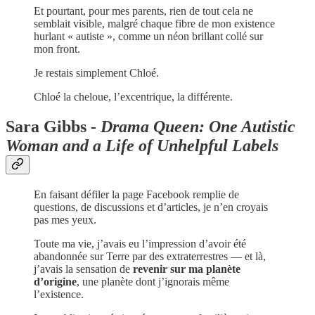
Et pourtant, pour mes parents, rien de tout cela ne
semblait visible, malgré chaque fibre de mon existence
hurlant « autiste », comme un néon brillant collé sur
mon front.
Je restais simplement Chloé.
Chloé la cheloue, l’excentrique, la différente.
Sara Gibbs -
Drama Queen: One Autistic
Woman and a Life of Unhelpful Labels
En faisant défiler la page Facebook remplie de
questions, de discussions et d’articles, je n’en croyais
pas mes yeux.
Toute ma vie, j’avais eu l’impression d’avoir été
abandonnée sur Terre par des extraterrestres — et là,
j’avais la sensation de
revenir sur ma planète
d’origine
, une planète dont j’ignorais même
l’existence.