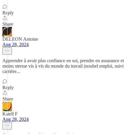
Reply
Share
DELEON Antoine
Aug 28, 2024
Apprendre à avoir plus confiance en soi, prendre en assurance et
moins stresse vis à vis du monde du travail (noubel emploi, suivi
carrière...
Reply
Share
Katell F
Aug 28, 2024