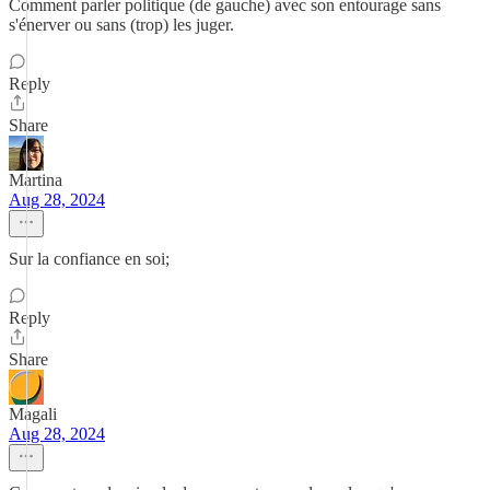
Comment parler politique (de gauche) avec son entourage sans
s'énerver ou sans (trop) les juger.
Reply
Share
Martina
Aug 28, 2024
Sur la confiance en soi;
Reply
Share
Magali
Aug 28, 2024