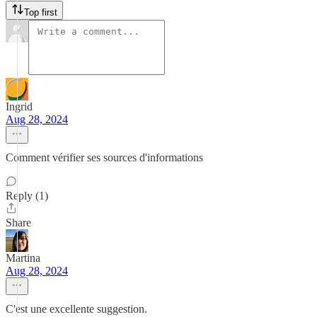
Top first
Ingrid
Aug 28, 2024
Comment vérifier ses sources d'informations
Reply (1)
Share
Martina
Aug 28, 2024
C'est une excellente suggestion.