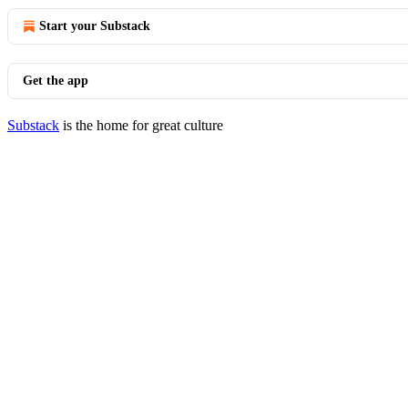
Start your Substack
Get the app
Substack
is the home for great culture