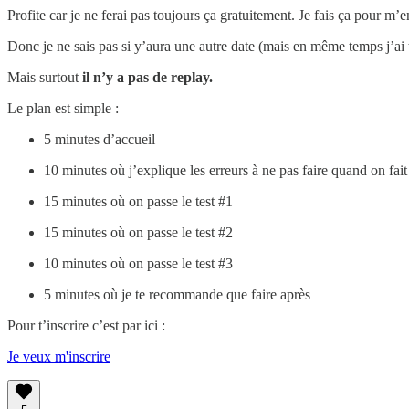
Profite car je ne ferai pas toujours ça gratuitement. Je fais ça pour m’e
Donc je ne sais pas si y’aura une autre date (mais en même temps j’ai
Mais surtout
il n’y a pas de replay.
Le plan est simple :
5 minutes d’accueil
10 minutes où j’explique les erreurs à ne pas faire quand on fait 
15 minutes où on passe le test #1
15 minutes où on passe le test #2
10 minutes où on passe le test #3
5 minutes où je te recommande que faire après
Pour t’inscrire c’est par ici :
Je veux m'inscrire