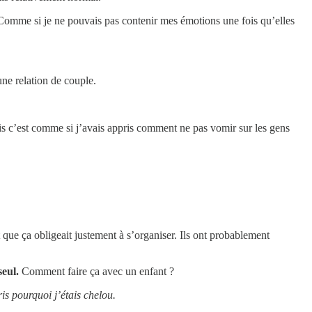
 Comme si je ne pouvais pas contenir mes émotions une fois qu’elles
ne relation de couple.
mais c’est comme si j’avais appris comment ne pas vomir sur les gens
que ça obligeait justement à s’organiser. Ils ont probablement
seul.
Comment faire ça avec un enfant ?
is pourquoi j’étais chelou.