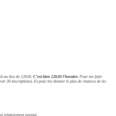
il au lieu de 12h30.
C’est bien 12h30 l’horaire.
Pour me faire
avoir 30 inscriptions). Et pour me donner le plus de chances de les
tais relativement normal.