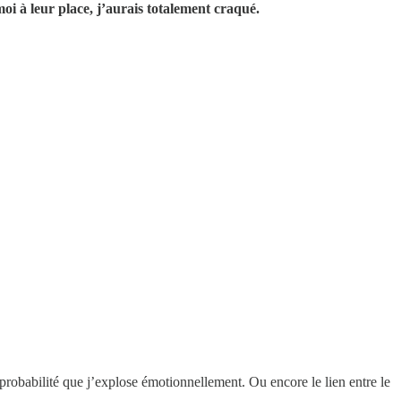
oi à leur place, j’aurais totalement craqué.
 probabilité que j’explose émotionnellement. Ou encore le lien entre le