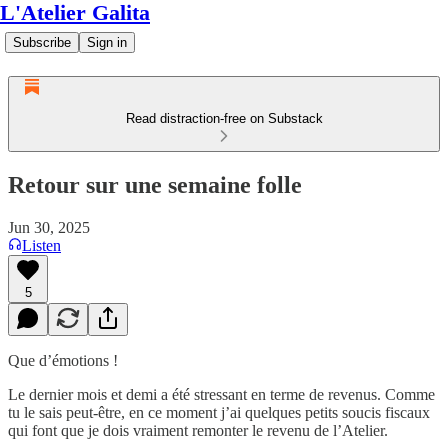
L'Atelier Galita
Subscribe
Sign in
Read distraction-free on Substack
Retour sur une semaine folle
Jun 30, 2025
Listen
5
Que d’émotions !
Le dernier mois et demi a été stressant en terme de revenus. Comme
tu le sais peut-être, en ce moment j’ai quelques petits soucis fiscaux
qui font que je dois vraiment remonter le revenu de l’Atelier.