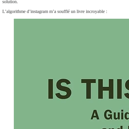
solution.
L’algorithme d’instagram m’a soufflé un livre incroyable :