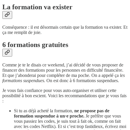
La formation va exister
Conséquence : il est désormais certain que la formation va exister. Et
ça me remplit de joie.
6 formations gratuites
Comme je te le disais ce weekend, j’ai décidé de vous proposer de
financer des formations pour les personnes en difficulté financière.
Et que j’abonderai pour compléter de ma poche. On a appelé ça
les
formations suspendues.
On est donc à 6 formations suspendues.
Je vous fais confiance pour vous auto-organiser et utiliser cette
possibilité à bon escient. Voici les recommandations que je vous fais
:
Si tu as déjà acheté la formation,
ne propose pas de
formation suspendue à un·e proche.
Je préfère que vous
vous passiez les codes, je suis tout à fait ok, comme on fait
avec les codes Netflix). Et si c’est trop fastidieux, écrivez moi