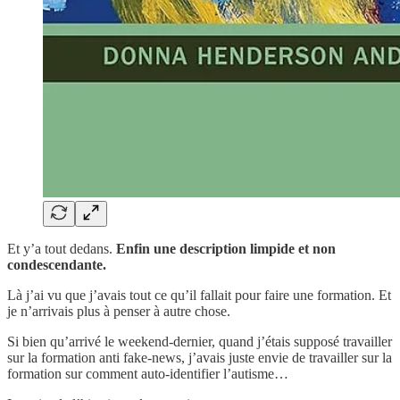
Et y’a tout dedans.
Enfin une description limpide et non
condescendante.
Là j’ai vu que j’avais tout ce qu’il fallait pour faire une formation. Et
je n’arrivais plus à penser à autre chose.
Si bien qu’arrivé le weekend-dernier, quand j’étais supposé travailler
sur la formation anti fake-news, j’avais juste envie de travailler sur la
formation sur comment auto-identifier l’autisme…