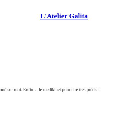
L'Atelier Galita
oué sur moi. Enfin… le medikinet pour être très précis :