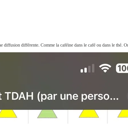
e diffusion différente. Comme la caféine dans le café ou dans le thé. O