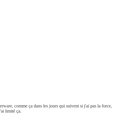
rware, comme ça dans les jours qui suivent si j'ai pas la force,
ai limité ça.