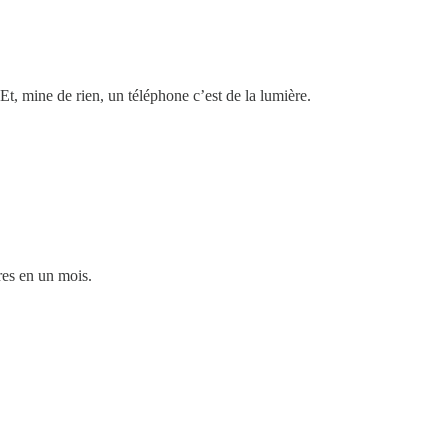
 Et, mine de rien, un téléphone c’est de la lumière.
res en un mois.