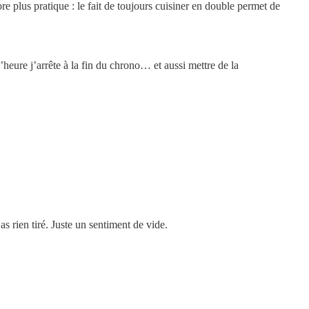
ore plus pratique : le fait de toujours cuisiner en double permet de
eure j’arrête à la fin du chrono… et aussi mettre de la
as rien tiré. Juste un sentiment de vide.