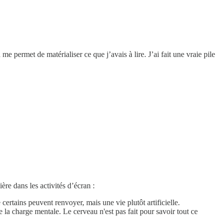
e permet de matérialiser ce que j’avais à lire. J’ai fait une vraie pile
ère dans les activités d’écran :
certains peuvent renvoyer, mais une vie plutôt artificielle.
 la charge mentale. Le cerveau n'est pas fait pour savoir tout ce