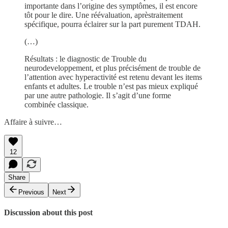
importante dans l’origine des symptômes, il est encore
tôt pour le dire. Une réévaluation, aprèstraitement
spécifique, pourra éclairer sur la part purement TDAH.
(…)
Résultats : le diagnostic de Trouble du
neurodeveloppement, et plus précisément de trouble de
l’attention avec hyperactivité est retenu devant les items
enfants et adultes. Le trouble n’est pas mieux expliqué
par une autre pathologie. Il s’agit d’une forme
combinée classique.
Affaire à suivre…
12
Share
Previous
Next
Discussion about this post