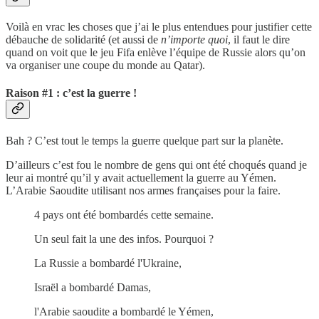
Voilà en vrac les choses que j’ai le plus entendues pour justifier cette
débauche de solidarité (et aussi de
n’importe quoi
, il faut le dire
quand on voit que le jeu Fifa enlève l’équipe de Russie alors qu’on
va organiser une coupe du monde au Qatar).
Raison #1 : c’est la guerre !
Bah ? C’est tout le temps la guerre quelque part sur la planète.
D’ailleurs c’est fou le nombre de gens qui ont été choqués quand je
leur ai montré qu’il y avait actuellement la guerre au Yémen.
L’Arabie Saoudite utilisant nos armes françaises pour la faire.
4 pays ont été bombardés cette semaine.
Un seul fait la une des infos. Pourquoi ?
La Russie a bombardé l'Ukraine,
Israël a bombardé Damas,
l'Arabie saoudite a bombardé le Yémen,