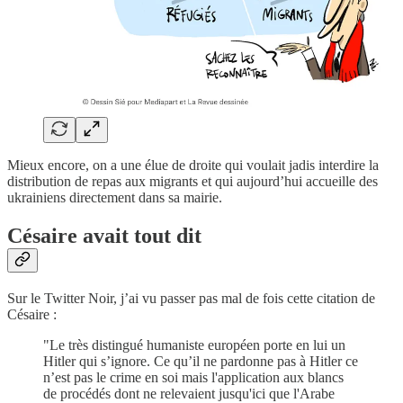
Mieux encore, on a une élue de droite qui voulait jadis interdire la
distribution de repas aux migrants et qui aujourd’hui accueille des
ukrainiens directement dans sa mairie.
Césaire avait tout dit
Sur le Twitter Noir, j’ai vu passer pas mal de fois cette citation de
Césaire :
"Le très distingué humaniste européen porte en lui un
Hitler qui s’ignore. Ce qu’il ne pardonne pas à Hitler ce
n’est pas le crime en soi mais l'application aux blancs
de procédés dont ne relevaient jusqu'ici que l'Arabe