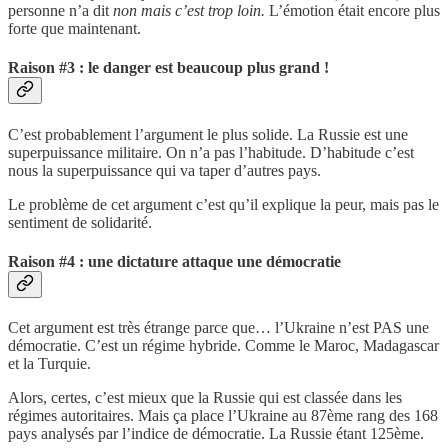
personne n’a dit
non mais c’est trop loin.
L’émotion était encore plus
forte que maintenant.
Raison #3 : le danger est beaucoup plus grand !
C’est probablement l’argument le plus solide. La Russie est une
superpuissance militaire. On n’a pas l’habitude. D’habitude c’est
nous la superpuissance qui va taper d’autres pays.
Le problème de cet argument c’est qu’il explique la peur, mais pas le
sentiment de solidarité.
Raison #4 : une dictature attaque une démocratie
Cet argument est très étrange parce que… l’Ukraine n’est PAS une
démocratie. C’est un régime hybride. Comme le Maroc, Madagascar
et la Turquie.
Alors, certes, c’est mieux que la Russie qui est classée dans les
régimes autoritaires. Mais ça place l’Ukraine au 87ème rang des 168
pays analysés par l’indice de démocratie. La Russie étant 125ème.