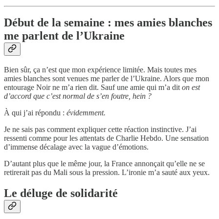
Début de la semaine : mes amies blanches
me parlent de l’Ukraine
Bien sûr, ça n’est que mon expérience limitée. Mais toutes mes
amies blanches sont venues me parler de l’Ukraine. Alors que mon
entourage Noir ne m’a rien dit. Sauf une amie qui m’a dit
on est
d’accord que c’est normal de s’en foutre, hein ?
À qui j’ai répondu :
évidemment.
Je ne sais pas comment expliquer cette réaction instinctive. J’ai
ressenti comme pour les attentats de Charlie Hebdo. Une sensation
d’immense décalage avec la vague d’émotions.
D’autant plus que le même jour, la France annonçait qu’elle ne se
retirerait pas du Mali sous la pression. L’ironie m’a sauté aux yeux.
Le déluge de solidarité