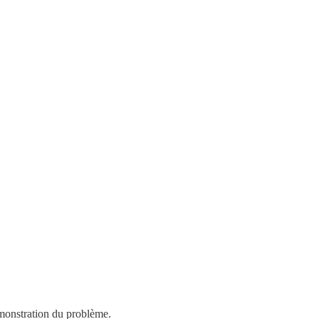
émonstration du problème.