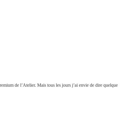
emium de l’Atelier. Mais tous les jours j’ai envie de dire quelque