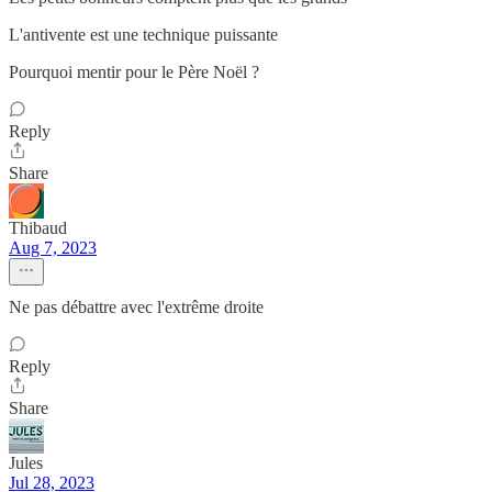
L'antivente est une technique puissante
Pourquoi mentir pour le Père Noël ?
Reply
Share
Thibaud
Aug 7, 2023
Ne pas débattre avec l'extrême droite
Reply
Share
Jules
Jul 28, 2023