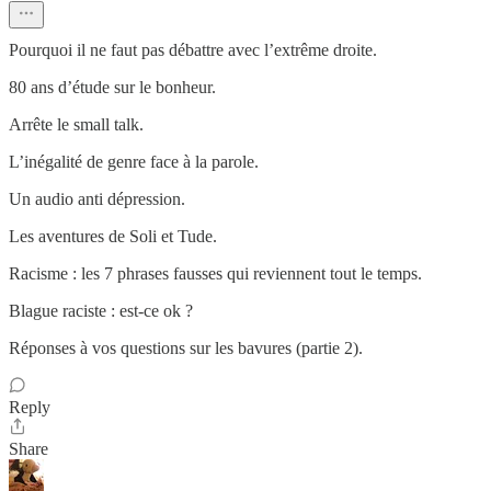
Pourquoi il ne faut pas débattre avec l’extrême droite.
80 ans d’étude sur le bonheur.
Arrête le small talk.
L’inégalité de genre face à la parole.
Un audio anti dépression.
Les aventures de Soli et Tude.
Racisme : les 7 phrases fausses qui reviennent tout le temps.
Blague raciste : est-ce ok ?
Réponses à vos questions sur les bavures (partie 2).
Reply
Share