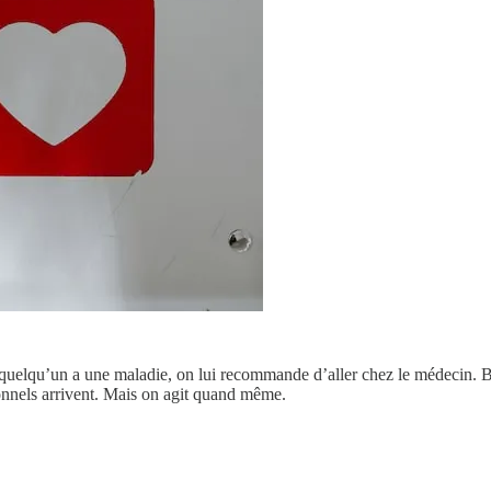
quelqu’un a une maladie, on lui recommande d’aller chez le médecin. Bi
ionnels arrivent. Mais on agit quand même.