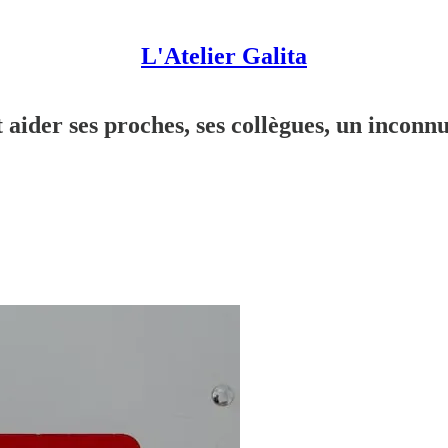
L'Atelier Galita
aider ses proches, ses collègues, un incon