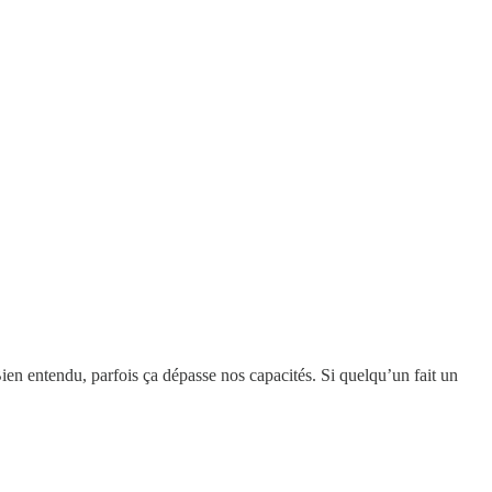
en entendu, parfois ça dépasse nos capacités. Si quelqu’un fait un