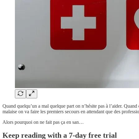
Quand quelqu’un a mal quelque part on n’hésite pas à l’aider. Quand 
malaise on va faire les premiers secours en attendant que des profess
Alors pourquoi on ne fait pas ça en san…
Keep reading with a 7-day free trial