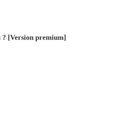
nu ? [Version premium]