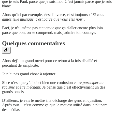
que je suis Paul, parce que je suis moi. C’est jamais parce que je suis
blanc.
Alors qu’ici par exemple, c'est l'inverse, c'est toujours : "
Si vous
aimez telle musique, c'est parce que vous êtes noir"
.
Bref, je n'ai même pas tant envie que ça d'aller encore plus loin
parce que bon, on se comprend, mais j'admire ton courage.
Quelques commentaires
Alors déjà un grand merci pour ce retour à la fois détaillé et
percutant de simplicité.
Je n’ai pas grand chose à rajouter.
Si ce n’est que y’a bel et bien une confusion entre
participer au
racisme
et
être méchant.
Je pense que c’est effectivement un des
grands soucis.
D’ailleurs, je vais le mettre à la décharge des gens en question.
Après tout… c’est comme ça que le mot est utilisé dans la plupart
des médias.