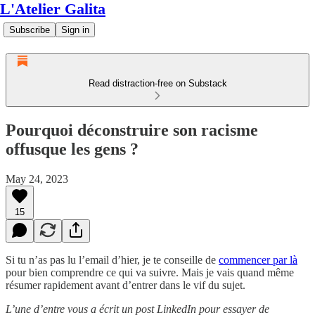
L'Atelier Galita
Subscribe
Sign in
Read distraction-free on Substack
Pourquoi déconstruire son racisme
offusque les gens ?
May 24, 2023
15
Si tu n’as pas lu l’email d’hier, je te conseille de
commencer par là
pour bien comprendre ce qui va suivre. Mais je vais quand même
résumer rapidement avant d’entrer dans le vif du sujet.
L’une d’entre vous a écrit un post LinkedIn pour essayer de