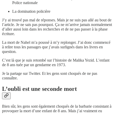
Police nationale
La domination policière
J’y ai trouvé pas mal de réponses. Mais je ne suis pas allé au bout de
l’article. Je ne sais pas pourquoi. Ça ne m’arrive jamais normalement
d’aller aussi loin dans les recherches et de ne pas passer à la phase
écriture.
La mort de Nahel m’a poussé à m’y replonger. J’ai donc commencé
à relire tous les passages que j’avais surlignés dans les livres en
question.
C’est là que je suis retombé sur l’histoire de Malika Yezid. L’enfant
de 8 ans tuée par un gendarme en 1973.
Je la partage sur Twitter. Et les gens sont choqués de ne pas
connaître.
L’oubli est une seconde mort
Bien sûr, les gens sont également choqués de la barbarie consistant à
provoquer la mort d’une enfant de 8 ans. Mais j’ai vraiment eu