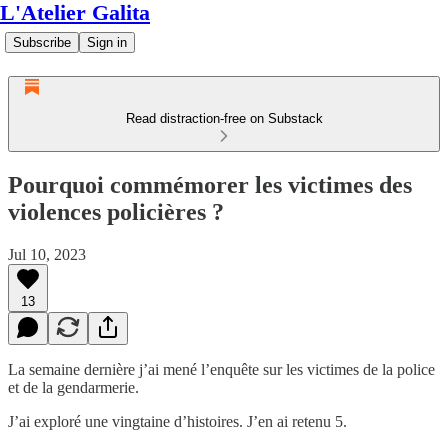
L'Atelier Galita
Subscribe
Sign in
Read distraction-free on Substack
Pourquoi commémorer les victimes des
violences policières ?
Jul 10, 2023
13
La semaine dernière j’ai mené l’enquête sur les victimes de la police
et de la gendarmerie.
J’ai exploré une vingtaine d’histoires. J’en ai retenu 5.