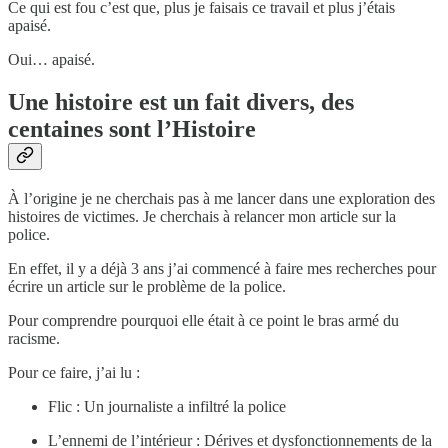
Ce qui est fou c’est que, plus je faisais ce travail et plus j’étais
apaisé.
Oui… apaisé.
Une histoire est un fait divers, des
centaines sont l’Histoire
À l’origine je ne cherchais pas à me lancer dans une exploration des
histoires de victimes. Je cherchais à relancer mon article sur la
police.
En effet, il y a déjà 3 ans j’ai commencé à faire mes recherches pour
écrire un article sur le problème de la police.
Pour comprendre pourquoi elle était à ce point le bras armé du
racisme.
Pour ce faire, j’ai lu :
Flic : Un journaliste a infiltré la police
L’ennemi de l’intérieur : Dérives et dysfonctionnements de la