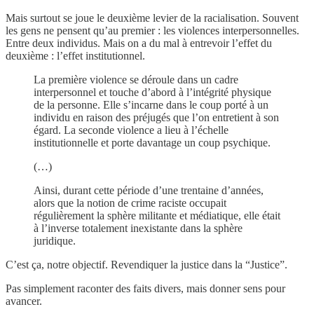
Mais surtout se joue le deuxième levier de la racialisation. Souvent
les gens ne pensent qu’au premier : les violences interpersonnelles.
Entre deux individus. Mais on a du mal à entrevoir l’effet du
deuxième : l’effet institutionnel.
La première violence se déroule dans un cadre
interpersonnel et touche d’abord à l’intégrité physique
de la personne. Elle s’incarne dans le coup porté à un
individu en raison des préjugés que l’on entretient à son
égard. La seconde violence a lieu à l’échelle
institutionnelle et porte davantage un coup psychique.
(…)
Ainsi, durant cette période d’une trentaine d’années,
alors que la notion de crime raciste occupait
régulièrement la sphère militante et médiatique, elle était
à l’inverse totalement inexistante dans la sphère
juridique.
C’est ça, notre objectif. Revendiquer la justice dans la “Justice”.
Pas simplement raconter des faits divers, mais donner sens pour
avancer.