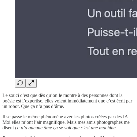
Le souci c’est que dès qu’on le montre à des personnes dont la
poésie est l’expertise, elles voient immédiatement que c’est écrit par
un robot. Que ça n’a pas d’âme.
Il se passe le même phénomène avec les photos créées par des IA.
Moi elles m’ont l’air magnifique. Mais mes amis photographes me
disent
ça n’a aucune âme ça se voit que c’est une machine.