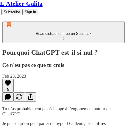
L'Atelier Galita
Subscribe
Sign in
Read distraction-free on Substack
Pourquoi ChatGPT est-il si nul ?
Ce n'est pas ce que tu crois
Feb 23, 2023
5
Tu n’as probablement pas échappé à l’engouement autour de
ChatGPT.
Je pense qu’on peut parler de hype. D’ailleurs, les chiffres