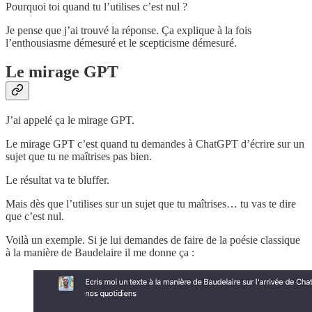
Pourquoi toi quand tu l’utilises c’est nul ?
Je pense que j’ai trouvé la réponse. Ça explique à la fois
l’enthousiasme démesuré et le scepticisme démesuré.
Le mirage GPT
J’ai appelé ça le mirage GPT.
Le mirage GPT c’est quand tu demandes à ChatGPT d’écrire sur un
sujet que tu ne maîtrises pas bien.
Le résultat va te bluffer.
Mais dès que l’utilises sur un sujet que tu maîtrises… tu vas te dire
que c’est nul.
Voilà un exemple. Si je lui demandes de faire de la poésie classique
à la manière de Baudelaire il me donne ça :