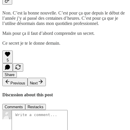
Non. C’est la bonne nouvelle. C’est pour ça que depuis le début de
l’année j’y ai passé des centaines d’heures. C’est pour ça que je
l’utilise désormais dans mon quotidien professionnel.
Mais pour ça il faut d’abord comprendre un secret.
Ce secret je te le donne demain.
5
Share
Previous
Next
Discussion about this post
Comments
Restacks