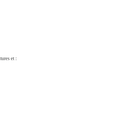
ures et :