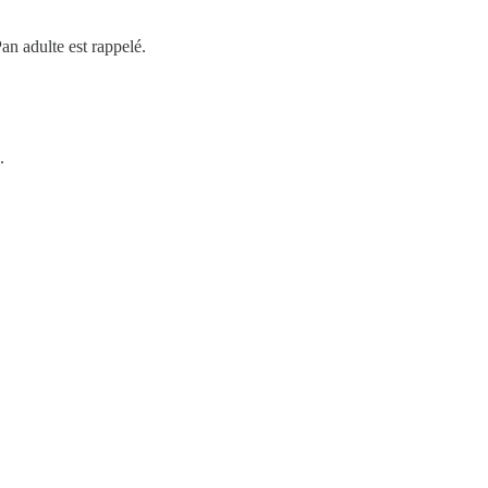
an adulte est rappelé.
.