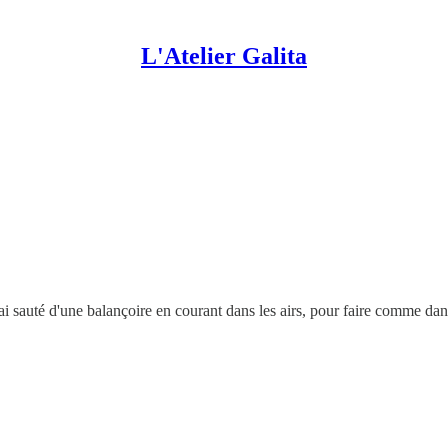
L'Atelier Galita
j'ai sauté d'une balançoire en courant dans les airs, pour faire comme da