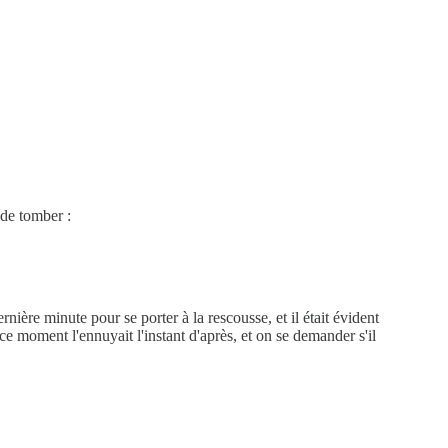
 de tomber :
ernière minute pour se porter à la rescousse, et il était évident
ce moment l'ennuyait l'instant d'après, et on se demander s'il