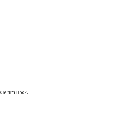
ns le film Hook.