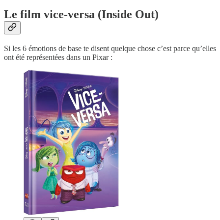
Le film vice-versa (Inside Out)
Si les 6 émotions de base te disent quelque chose c’est parce qu’elles
ont été représentées dans un Pixar :