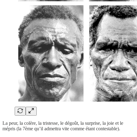
La peur, la colère, la tristesse, le dégoût, la surprise, la joie et le
mépris (la 7ème qu’il admettra vite comme étant contestable).