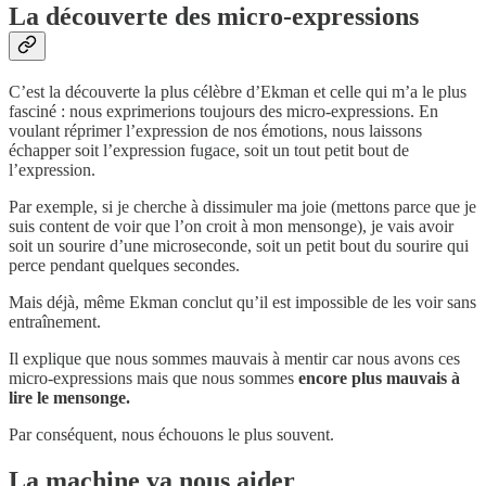
La découverte des micro-expressions
C’est la découverte la plus célèbre d’Ekman et celle qui m’a le plus
fasciné : nous exprimerions toujours des micro-expressions. En
voulant réprimer l’expression de nos émotions, nous laissons
échapper soit l’expression fugace, soit un tout petit bout de
l’expression.
Par exemple, si je cherche à dissimuler ma joie (mettons parce que je
suis content de voir que l’on croit à mon mensonge), je vais avoir
soit un sourire d’une microseconde, soit un petit bout du sourire qui
perce pendant quelques secondes.
Mais déjà, même Ekman conclut qu’il est impossible de les voir sans
entraînement.
Il explique que nous sommes mauvais à mentir car nous avons ces
micro-expressions mais que nous sommes
encore plus mauvais à
lire le mensonge.
Par conséquent, nous échouons le plus souvent.
La machine va nous aider