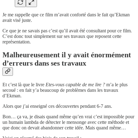
Je me rappelle que ce film m’avait conforté dans le fait qu’Ekman
avait visé juste.
Ce que je ne savais pas c’est qu’il avait été consultant pour ce film.
C’est donc tout simplement sur ses travaux que reposent cette
représentation.
Malheureusement il y avait énormément
d’erreurs dans ses travaux
Et c’est là que le livre
Etes-vous capable de me lire ?
m’a le plus
secoué : en fait y’a beaucoup de problèmes dans les travaux
d’Ekman.
Alors que j’ai enseigné ces découvertes pendant 6-7 ans.
Bon… ça va, je disais quand même qu’en vrai c’est impossible pour
un humain lambda de détecter le mensonge avec cette méthode et
que donc on devait abandonner cette idée. Mais quand même…