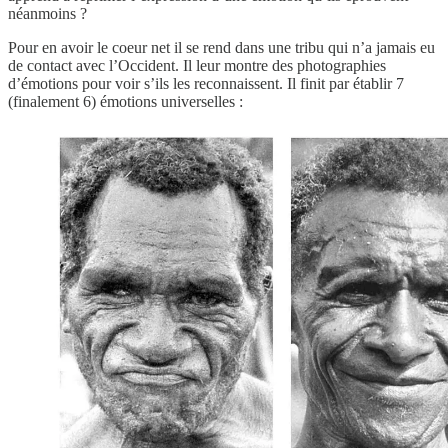
néanmoins ?
Pour en avoir le coeur net il se rend dans une tribu qui n’a jamais eu
de contact avec l’Occident. Il leur montre des photographies
d’émotions pour voir s’ils les reconnaissent. Il finit par établir 7
(finalement 6) émotions universelles :