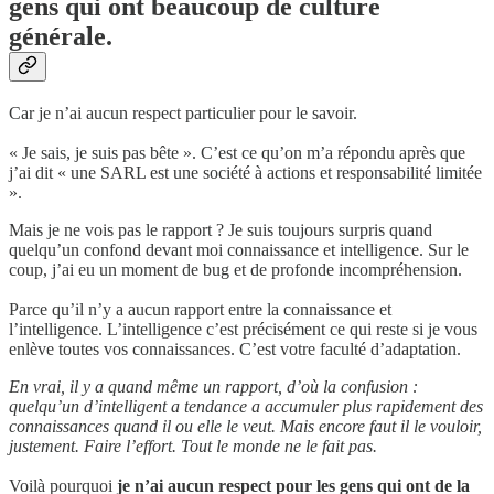
gens qui ont beaucoup de culture
générale.
Car je n’ai aucun respect particulier pour le savoir.
« Je sais, je suis pas bête ». C’est ce qu’on m’a répondu après que
j’ai dit « une SARL est une société à actions et responsabilité limitée
».
Mais je ne vois pas le rapport ? Je suis toujours surpris quand
quelqu’un confond devant moi connaissance et intelligence. Sur le
coup, j’ai eu un moment de bug et de profonde incompréhension.
Parce qu’il n’y a aucun rapport entre la connaissance et
l’intelligence. L’intelligence c’est précisément ce qui reste si je vous
enlève toutes vos connaissances. C’est votre faculté d’adaptation.
En vrai, il y a quand même un rapport, d’où la confusion :
quelqu’un d’intelligent a tendance a accumuler plus rapidement des
connaissances quand il ou elle le veut. Mais encore faut il le vouloir,
justement. Faire l’effort. Tout le monde ne le fait pas.
Voilà pourquoi
je n’ai aucun respect pour les gens qui ont de la