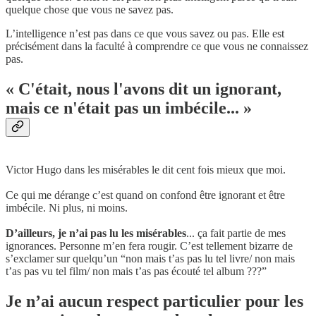
quelque chose que vous ne savez pas.
L’intelligence n’est pas dans ce que vous savez ou pas. Elle est
précisément dans la faculté à comprendre ce que vous ne connaissez
pas.
« C'était, nous l'avons dit un ignorant,
mais ce n'était pas un imbécile... »
Victor Hugo dans les misérables le dit cent fois mieux que moi.
Ce qui me dérange c’est quand on confond être ignorant et être
imbécile. Ni plus, ni moins.
D’ailleurs, je n’ai pas lu les misérables
... ça fait partie de mes
ignorances. Personne m’en fera rougir. C’est tellement bizarre de
s’exclamer sur quelqu’un “non mais t’as pas lu tel livre/ non mais
t’as pas vu tel film/ non mais t’as pas écouté tel album ???”
Je n’ai aucun respect particulier pour les