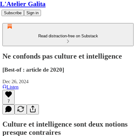
L'Atelier Galita
Subscribe
Sign in
Read distraction-free on Substack
Ne confonds pas culture et intelligence
[Best-of : article de 2020]
Dec 26, 2024
Listen
7
Culture et intelligence sont deux notions
presque contraires