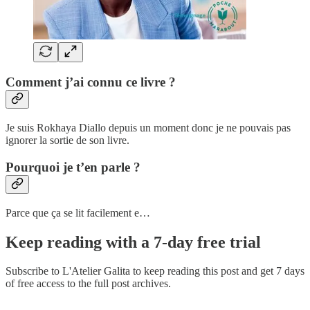
Comment j’ai connu ce livre ?
Je suis Rokhaya Diallo depuis un moment donc je ne pouvais pas
ignorer la sortie de son livre.
Pourquoi je t’en parle ?
Parce que ça se lit facilement e…
Keep reading with a 7-day free trial
Subscribe to
L'Atelier Galita
to keep reading this post and get 7 days
of free access to the full post archives.