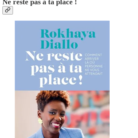
Ne reste pas à ta place !