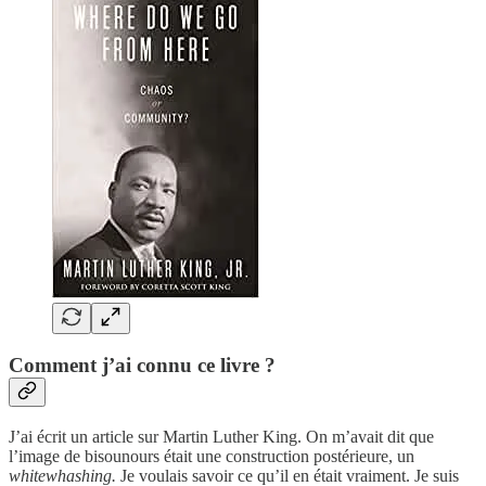
Comment j’ai connu ce livre ?
J’ai écrit un article sur Martin Luther King. On m’avait dit que
l’image de bisounours était une construction postérieure, un
whitewhashing.
Je voulais savoir ce qu’il en était vraiment. Je suis