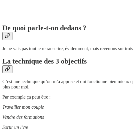
De quoi parle-t-on dedans ?
Je ne vais pas tout te retranscrire, évidemment, mais revenons sur troi
La technique des 3 objectifs
C’est une technique qu’on m’a apprise et qui fonctionne bien mieux que 
plus pour moi.
Par exemple ça peut être :
Travailler mon couple
Vendre des formations
Sortir un livre