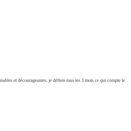
inables et décourageantes, je définis tous les 3 mois ce qui compte le