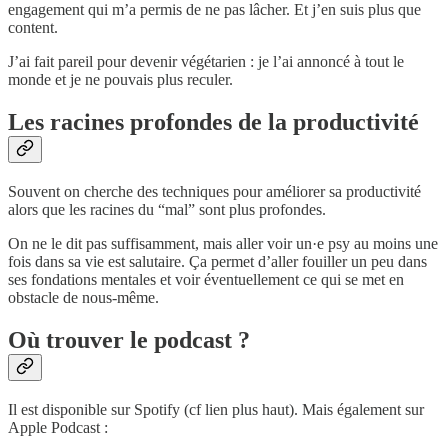
engagement qui m’a permis de ne pas lâcher. Et j’en suis plus que
content.
J’ai fait pareil pour devenir végétarien : je l’ai annoncé à tout le
monde et je ne pouvais plus reculer.
Les racines profondes de la productivité
Souvent on cherche des techniques pour améliorer sa productivité
alors que les racines du “mal” sont plus profondes.
On ne le dit pas suffisamment, mais aller voir un·e psy au moins une
fois dans sa vie est salutaire. Ça permet d’aller fouiller un peu dans
ses fondations mentales et voir éventuellement ce qui se met en
obstacle de nous-même.
Où trouver le podcast ?
Il est disponible sur Spotify (cf lien plus haut). Mais également sur
Apple Podcast :