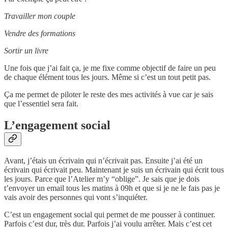
Travailler mon couple
Vendre des formations
Sortir un livre
Une fois que j’ai fait ça, je me fixe comme objectif de faire un peu
de chaque élément tous les jours. Même si c’est un tout petit pas.
Ça me permet de piloter le reste des mes activités à vue car je sais
que l’essentiel sera fait.
L’engagement social
Avant, j’étais un écrivain qui n’écrivait pas. Ensuite j’ai été un
écrivain qui écrivait peu. Maintenant je suis un écrivain qui écrit tous
les jours. Parce que l’Atelier m’y “oblige”. Je sais que je dois
t’envoyer un email tous les matins à 09h et que si je ne le fais pas je
vais avoir des personnes qui vont s’inquiéter.
C’est un engagement social qui permet de me pousser à continuer.
Parfois c’est dur, très dur. Parfois j’ai voulu arrêter. Mais c’est cet