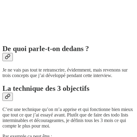
De quoi parle-t-on dedans ?
Je ne vais pas tout te retranscrire, évidemment, mais revenons sur
trois concepts que j’ai développé pendant cette interview.
La technique des 3 objectifs
C’est une technique qu’on m’a apprise et qui fonctionne bien mieux
que tout ce que j’ai essayé avant. Plutôt que de faire des todo lists
interminables et décourageantes, je définis tous les 3 mois ce qui
compte le plus pour moi.
Par exemple ça peut être :