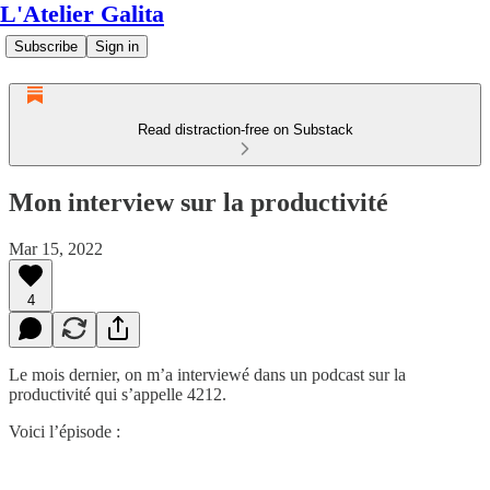
L'Atelier Galita
Subscribe
Sign in
Read distraction-free on Substack
Mon interview sur la productivité
Mar 15, 2022
4
Le mois dernier, on m’a interviewé dans un podcast sur la
productivité qui s’appelle 4212.
Voici l’épisode :