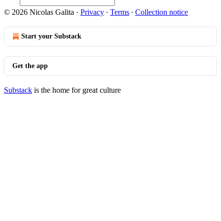
© 2026 Nicolas Galita
·
Privacy
∙
Terms
∙
Collection notice
Start your Substack
Get the app
Substack
is the home for great culture