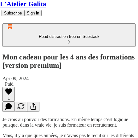
L'Atelier Galita
Subscribe
Sign in
Read distraction-free on Substack
Mon cadeau pour les 4 ans des formations
[version premium]
Apr 09, 2024
∙ Paid
1
Je crois au pouvoir des formations. En même temps c’est logique
puisque, dans la vraie vie, je suis formateur en recrutement.
Mais, il y a quelques années, je n’avais pas le recul sur les différents