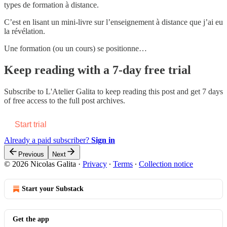
types de formation à distance.
C’est en lisant un mini-livre sur l’enseignement à distance que j’ai eu
la révélation.
Une formation (ou un cours) se positionne…
Keep reading with a 7-day free trial
Subscribe to
L'Atelier Galita
to keep reading this post and get 7 days
of free access to the full post archives.
Start trial
Already a paid subscriber?
Sign in
Previous
Next
© 2026 Nicolas Galita
·
Privacy
∙
Terms
∙
Collection notice
Start your Substack
Get the app