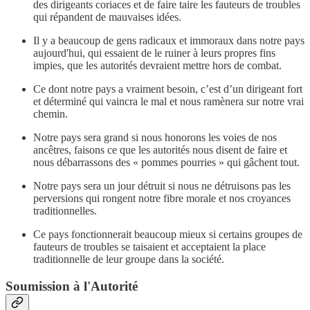
des dirigeants coriaces et de faire taire les fauteurs de troubles
qui répandent de mauvaises idées.
Il y a beaucoup de gens radicaux et immoraux dans notre pays
aujourd'hui, qui essaient de le ruiner à leurs propres fins
impies, que les autorités devraient mettre hors de combat.
Ce dont notre pays a vraiment besoin, c’est d’un dirigeant fort
et déterminé qui vaincra le mal et nous ramènera sur notre vrai
chemin.
Notre pays sera grand si nous honorons les voies de nos
ancêtres, faisons ce que les autorités nous disent de faire et
nous débarrassons des « pommes pourries » qui gâchent tout.
Notre pays sera un jour détruit si nous ne détruisons pas les
perversions qui rongent notre fibre morale et nos croyances
traditionnelles.
Ce pays fonctionnerait beaucoup mieux si certains groupes de
fauteurs de troubles se taisaient et acceptaient la place
traditionnelle de leur groupe dans la société.
Soumission à l'Autorité