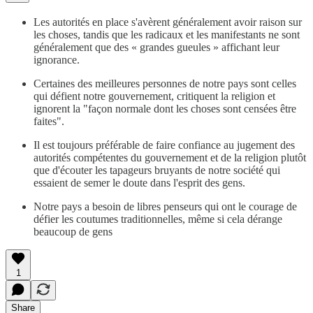
Les autorités en place s'avèrent généralement avoir raison sur
les choses, tandis que les radicaux et les manifestants ne sont
généralement que des « grandes gueules » affichant leur
ignorance.
Certaines des meilleures personnes de notre pays sont celles
qui défient notre gouvernement, critiquent la religion et
ignorent la "façon normale dont les choses sont censées être
faites".
Il est toujours préférable de faire confiance au jugement des
autorités compétentes du gouvernement et de la religion plutôt
que d'écouter les tapageurs bruyants de notre société qui
essaient de semer le doute dans l'esprit des gens.
Notre pays a besoin de libres penseurs qui ont le courage de
défier les coutumes traditionnelles, même si cela dérange
beaucoup de gens
1
Share