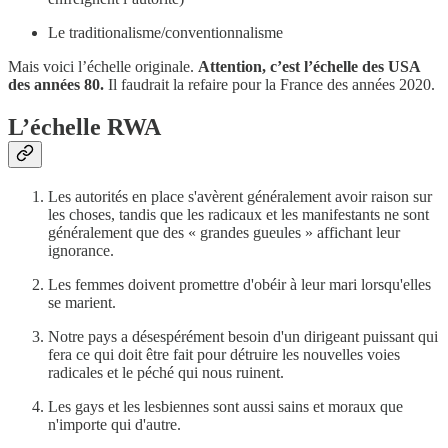
Le traditionalisme/conventionnalisme
Mais voici l’échelle originale.
Attention, c’est l’échelle des USA
des années 80.
Il faudrait la refaire pour la France des années 2020.
L’échelle RWA
Les autorités en place s'avèrent généralement avoir raison sur
les choses, tandis que les radicaux et les manifestants ne sont
généralement que des « grandes gueules » affichant leur
ignorance.
Les femmes doivent promettre d'obéir à leur mari lorsqu'elles
se marient.
Notre pays a désespérément besoin d'un dirigeant puissant qui
fera ce qui doit être fait pour détruire les nouvelles voies
radicales et le péché qui nous ruinent.
Les gays et les lesbiennes sont aussi sains et moraux que
n'importe qui d'autre.