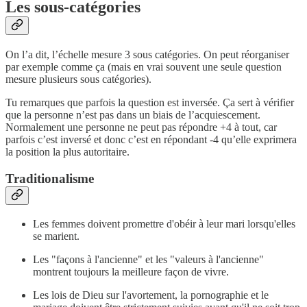
Les sous-catégories
On l’a dit, l’échelle mesure 3 sous catégories. On peut réorganiser
par exemple comme ça (mais en vrai souvent une seule question
mesure plusieurs sous catégories).
Tu remarques que parfois la question est inversée. Ça sert à vérifier
que la personne n’est pas dans un biais de l’acquiescement.
Normalement une personne ne peut pas répondre +4 à tout, car
parfois c’est inversé et donc c’est en répondant -4 qu’elle exprimera
la position la plus autoritaire.
Traditionalisme
Les femmes doivent promettre d'obéir à leur mari lorsqu'elles
se marient.
Les "façons à l'ancienne" et les "valeurs à l'ancienne"
montrent toujours la meilleure façon de vivre.
Les lois de Dieu sur l'avortement, la pornographie et le