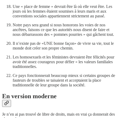
Une « place de femme » devrait être là où elle veut être. Les
jours où les femmes étaient soumises à leurs maris et aux
conventions sociales appartiennent strictement au passé.
Notre pays sera grand si nous honorons les voies de nos
ancêtres, faisons ce que les autorités nous disent de faire et
nous débarrassons des « pommes pourries » qui gâchent tout.
Il n’existe pas de «UNE bonne façon» de vivre sa vie, tout le
monde doit créer son propre chemin.
Les homosexuels et les féministes devraient être félicités pour
avoir été assez courageux pour défier « les valeurs familiales
traditionnelles.
Ce pays fonctionnerait beaucoup mieux si certains groupes de
fauteurs de troubles se taisaient et acceptaient la place
traditionnelle de leur groupe dans la société.
En version moderne
Je n’en ai pas trouvé de libre de droits, mais en vrai ça donnerait des