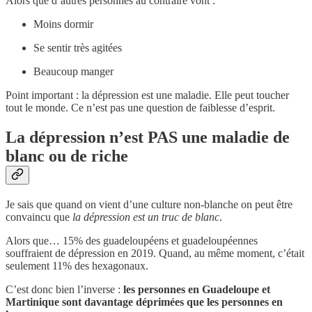
Alors que d’autres personnes au contraire vont :
Moins dormir
Se sentir très agitées
Beaucoup manger
Point important : la dépression est une maladie. Elle peut toucher
tout le monde. Ce n’est pas une question de faiblesse d’esprit.
La dépression n’est PAS une maladie de
blanc ou de riche
Je sais que quand on vient d’une culture non-blanche on peut être
convaincu que
la dépression est un truc de blanc
.
Alors que… 15% des guadeloupéens et guadeloupéennes
souffraient de dépression en 2019. Quand, au même moment, c’était
seulement 11% des hexagonaux.
C’est donc bien l’inverse :
les personnes en Guadeloupe et
Martinique sont davantage déprimées que les personnes en