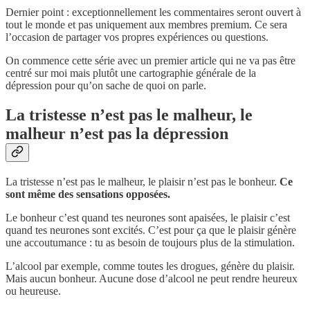
Dernier point : exceptionnellement les commentaires seront ouvert à
tout le monde et pas uniquement aux membres premium. Ce sera
l’occasion de partager vos propres expériences ou questions.
On commence cette série avec un premier article qui ne va pas être
centré sur moi mais plutôt une cartographie générale de la
dépression pour qu’on sache de quoi on parle.
La tristesse n’est pas le malheur, le
malheur n’est pas la dépression
La tristesse n’est pas le malheur, le plaisir n’est pas le bonheur.
Ce
sont même des sensations opposées.
Le bonheur c’est quand tes neurones sont apaisées, le plaisir c’est
quand tes neurones sont excités. C’est pour ça que le plaisir génère
une accoutumance : tu as besoin de toujours plus de la stimulation.
L’alcool par exemple, comme toutes les drogues, génère du plaisir.
Mais aucun bonheur. Aucune dose d’alcool ne peut rendre heureux
ou heureuse.