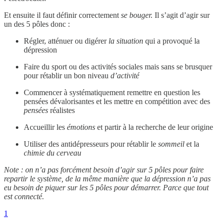
Et ensuite il faut définir correctement
se bouger.
Il s’agit d’agir sur
un des 5 pôles donc :
Régler, atténuer ou digérer
la situation
qui a provoqué la
dépression
Faire du sport ou des activités sociales mais sans se brusquer
pour rétablir un bon niveau
d’activité
Commencer à systématiquement remettre en question les
pensées dévalorisantes et les mettre en compétition avec des
pensées
réalistes
Accueillir les
émotions
et partir à la recherche de leur origine
Utiliser des antidépresseurs pour rétablir le
sommeil
et la
chimie du cerveau
Note : on n’a pas forcément besoin d’agir sur 5 pôles pour faire
repartir le système, de la même manière que la dépression n’a pas
eu besoin de piquer sur les 5 pôles pour démarrer. Parce que tout
est connecté.
1