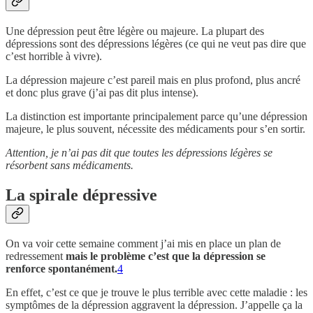
Une dépression peut être légère ou majeure. La plupart des
dépressions sont des dépressions légères (ce qui ne veut pas dire que
c’est horrible à vivre).
La dépression majeure c’est pareil mais en plus profond, plus ancré
et donc plus grave (j’ai pas dit plus intense).
La distinction est importante principalement parce qu’une dépression
majeure, le plus souvent, nécessite des médicaments pour s’en sortir.
Attention, je n’ai pas dit que toutes les dépressions légères se
résorbent sans médicaments.
La spirale dépressive
On va voir cette semaine comment j’ai mis en place un plan de
redressement
mais le problème c’est que la dépression se
renforce spontanément.
4
En effet, c’est ce que je trouve le plus terrible avec cette maladie : les
symptômes de la dépression aggravent la dépression. J’appelle ça la