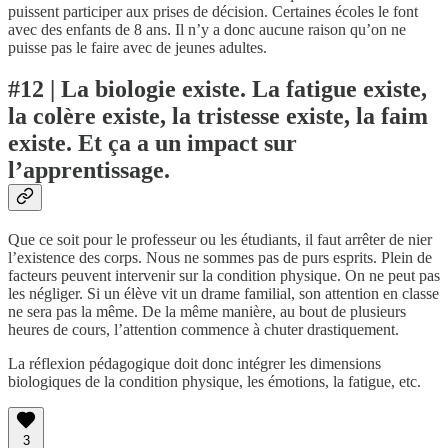
puissent participer aux prises de décision. Certaines écoles le font
avec des enfants de 8 ans. Il n’y a donc aucune raison qu’on ne
puisse pas le faire avec de jeunes adultes.
#12 | La biologie existe. La fatigue existe,
la colère existe, la tristesse existe, la faim
existe. Et ça a un impact sur
l’apprentissage.
Que ce soit pour le professeur ou les étudiants, il faut arrêter de nier
l’existence des corps. Nous ne sommes pas de purs esprits. Plein de
facteurs peuvent intervenir sur la condition physique. On ne peut pas
les négliger. Si un élève vit un drame familial, son attention en classe
ne sera pas la même. De la même manière, au bout de plusieurs
heures de cours, l’attention commence à chuter drastiquement.
La réflexion pédagogique doit donc intégrer les dimensions
biologiques de la condition physique, les émotions, la fatigue, etc.
3