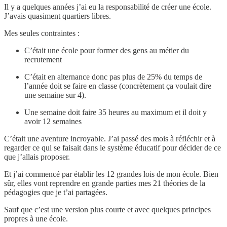
Il y a quelques années j’ai eu la responsabilité de créer une école.
J’avais quasiment quartiers libres.
Mes seules contraintes :
C’était une école pour former des gens au métier du
recrutement
C’était en alternance donc pas plus de 25% du temps de
l’année doit se faire en classe (concrètement ça voulait dire
une semaine sur 4).
Une semaine doit faire 35 heures au maximum et il doit y
avoir 12 semaines
C’était une aventure incroyable. J’ai passé des mois à réfléchir et à
regarder ce qui se faisait dans le système éducatif pour décider de ce
que j’allais proposer.
Et j’ai commencé par établir les 12 grandes lois de mon école. Bien
sûr, elles vont reprendre en grande parties mes 21 théories de la
pédagogies que je t’ai partagées.
Sauf que c’est une version plus courte et avec quelques principes
propres à une école.