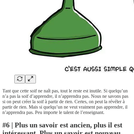
Tant que cette soif ne naît pas, tout le reste est inutile. Si quelqu’un
n’a pas la soif d’apprendre, il n’apprendra pas. Nous ne savons pas
si on peut créer la soif à partir de rien. Certes, on peut la révéler à
partir de rien. Mais si quelqu’un ne veut vraiment pas apprendre, il
n’apprendra pas. Peu importe le talent de l’enseignant.
#6 | Plus un savoir est ancien, plus il est
intéressant. Plus un savoir est nouveau,