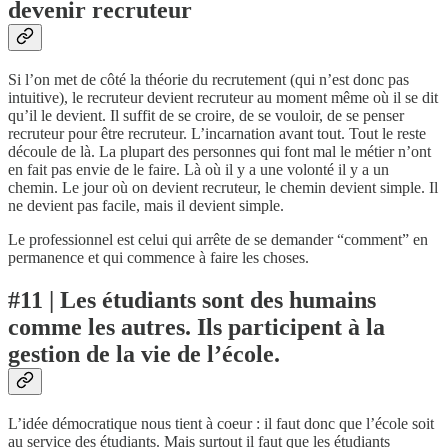
devenir recruteur
Si l’on met de côté la théorie du recrutement (qui n’est donc pas
intuitive), le recruteur devient recruteur au moment même où il se dit
qu’il le devient. Il suffit de se croire, de se vouloir, de se penser
recruteur pour être recruteur. L’incarnation avant tout. Tout le reste
découle de là. La plupart des personnes qui font mal le métier n’ont
en fait pas envie de le faire. Là où il y a une volonté il y a un
chemin. Le jour où on devient recruteur, le chemin devient simple. Il
ne devient pas facile, mais il devient simple.
Le professionnel est celui qui arrête de se demander “comment” en
permanence et qui commence à faire les choses.
#11 | Les étudiants sont des humains
comme les autres. Ils participent à la
gestion de la vie de l’école.
L’idée démocratique nous tient à coeur : il faut donc que l’école soit
au service des étudiants. Mais surtout il faut que les étudiants