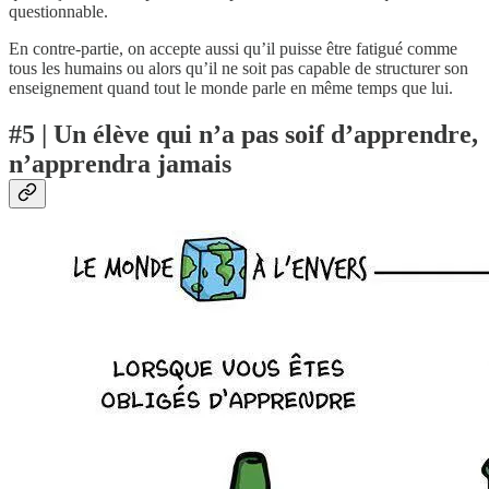
questionnable.
En contre-partie, on accepte aussi qu’il puisse être fatigué comme
tous les humains ou alors qu’il ne soit pas capable de structurer son
enseignement quand tout le monde parle en même temps que lui.
#5 | Un élève qui n’a pas soif d’apprendre,
n’apprendra jamais