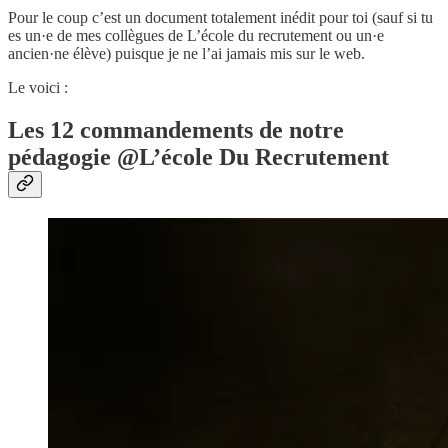
Pour le coup c’est un document totalement inédit pour toi (sauf si tu
es un·e de mes collègues de L’école du recrutement ou un·e
ancien·ne élève) puisque je ne l’ai jamais mis sur le web.
Le voici :
Les 12 commandements de notre
pédagogie @L’école Du Recrutement