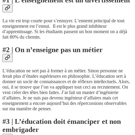
La vie est trop courte pour s’ennuyer. L’ennemi principal de tout
enseignement est l’ennui. Il est le plus grand inhibiteur
d’apprentissage. Si les étudiants passent un bon moment on a déjà
fait 80% du chemin.
#2 | On n’enseigne pas un métier
L’éducation ne sert pas à former à un métier. Sinon personne ne
ferait plus d’études supérieures en philosophie. L’éducation sert à
donner un socle de connaissances et de réflexes intellectuels. Alors,
oui, il se trouve que l’on va appliquer tout ceci au recrutement. On
veut créer des têtes bien faites. J’ai fait un master d’ingénierie
d’affaires. Je ne suis pas devenu ingénieur d’affaires mais cet
enseignement a encore aujourd’hui des répercussions observables
sur ma manière de penser.
#3 | L’éducation doit émanciper et non
embrigader