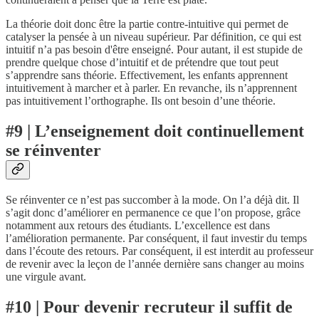
La théorie doit donc être la partie contre-intuitive qui permet de
catalyser la pensée à un niveau supérieur. Par définition, ce qui est
intuitif n’a pas besoin d'être enseigné. Pour autant, il est stupide de
prendre quelque chose d’intuitif et de prétendre que tout peut
s’apprendre sans théorie. Effectivement, les enfants apprennent
intuitivement à marcher et à parler. En revanche, ils n’apprennent
pas intuitivement l’orthographe. Ils ont besoin d’une théorie.
#9 | L’enseignement doit continuellement
se réinventer
Se réinventer ce n’est pas succomber à la mode. On l’a déjà dit. Il
s’agit donc d’améliorer en permanence ce que l’on propose, grâce
notamment aux retours des étudiants. L’excellence est dans
l’amélioration permanente. Par conséquent, il faut investir du temps
dans l’écoute des retours. Par conséquent, il est interdit au professeur
de revenir avec la leçon de l’année dernière sans changer au moins
une virgule avant.
#10 | Pour devenir recruteur il suffit de