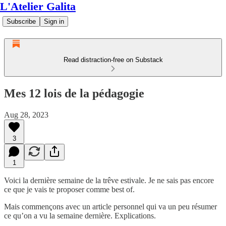
L'Atelier Galita
Subscribe
Sign in
Read distraction-free on Substack
Mes 12 lois de la pédagogie
Aug 28, 2023
3
1
Voici la dernière semaine de la trêve estivale. Je ne sais pas encore
ce que je vais te proposer comme best of.
Mais commençons avec un article personnel qui va un peu résumer
ce qu’on a vu la semaine dernière. Explications.