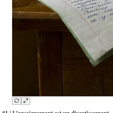
#1 | L’enseignement est un divertissement