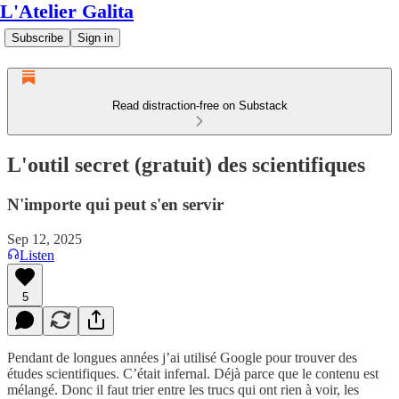
L'Atelier Galita
Subscribe
Sign in
Read distraction-free on Substack
L'outil secret (gratuit) des scientifiques
N'importe qui peut s'en servir
Sep 12, 2025
Listen
5
Pendant de longues années j’ai utilisé Google pour trouver des
études scientifiques. C’était infernal. Déjà parce que le contenu est
mélangé. Donc il faut trier entre les trucs qui ont rien à voir, les