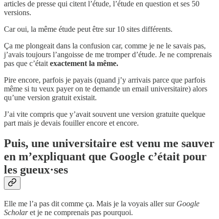
articles de presse qui citent l’étude, l’étude en question et ses 50
versions.
Car oui, la même étude peut être sur 10 sites différents.
Ça me plongeait dans la confusion car, comme je ne le savais pas,
j’avais toujours l’angoisse de me tromper d’étude. Je ne comprenais
pas que c’était
exactement la même.
Pire encore, parfois je payais (quand j’y arrivais parce que parfois
même si tu veux payer on te demande un email universitaire) alors
qu’une version gratuit existait.
J’ai vite compris que y’avait souvent une version gratuite quelque
part mais je devais fouiller encore et encore.
Puis, une universitaire est venu me sauver
en m’expliquant que Google c’était pour
les gueux·ses
Elle me l’a pas dit comme ça. Mais je la voyais aller sur
Google
Scholar
et je ne comprenais pas pourquoi.