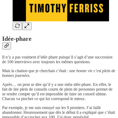
Idée-phare
Il n’y a pas vraiment d’idée phare puisqu’il s’agit d’une succession
de 100 interviews avec toujours les mêmes questions.
Mais la citation que je cherchais c’était :
une bonne vie c’est plein de
bonnes journées.
Après… on peut se dire qu’il y a une méta idée-phare. En effet, le
fait de lire plein de conseils courts de plein de personnes permet de
se rendre compte qu’il est impossible de faire un conseil ultime.
Chacun va piocher ce qui lui correspond le mieux.
Par exemple, je me suis ennuyé sur les 9 premiers. J’ai failli
abandonner. Heureusement que dès le début il a expliqué que c’était
impossible d’accrocher aux 100. J’ai donc persévéré.