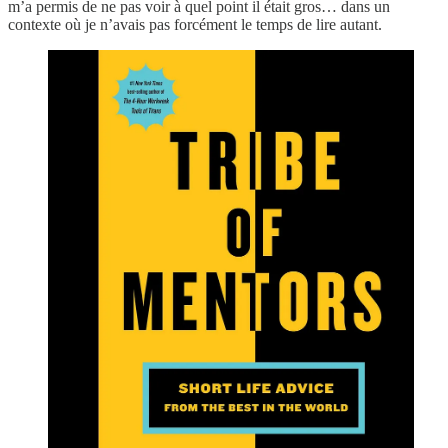
m’a permis de ne pas voir à quel point il était gros… dans un
contexte où je n’avais pas forcément le temps de lire autant.