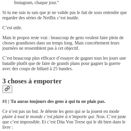
Instagram, chaque jour."
Si tu me suis tu sais que je ne valide pas le fait de sous entendre que
regarder des séries de Netflix c’est inutile.
C’est utile.
Mais le propos reste vrai : beaucoup de gens veulent faire plein de
choses grandioses dans un temps long. Mais concrètement leurs
journées ne ressemblent pas à cet objectif.
C’est beaucoup plus efficace d’essayer de gagner tous les jours une
bataille plutôt que de faire de grands plans pour gagner la guerre
avec des coups de billard à 25 bandes.
3 choses à emporter
#1 | Tu auras toujours des gens à qui tu ne plais pas.
Ce n’est pas un but. Je déteste les gens qui se la jouent en mode
plaire à tout le monde c’est plaire à n’importe qui.
Non. C’est juste
que c’est impossible. Et c’est Dita Von Teese qui le dit bien dans le
livre :