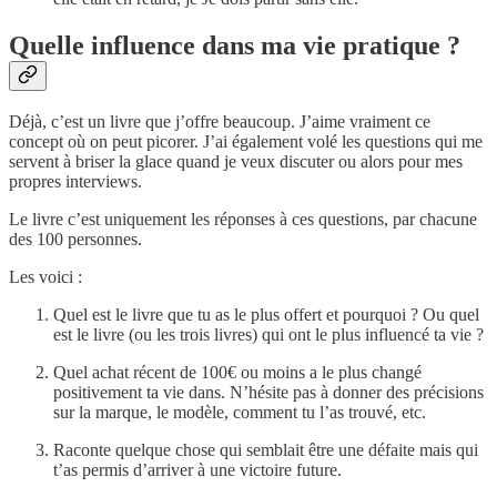
Quelle influence dans ma vie pratique ?
Déjà, c’est un livre que j’offre beaucoup. J’aime vraiment ce
concept où on peut picorer. J’ai également volé les questions qui me
servent à briser la glace quand je veux discuter ou alors pour mes
propres interviews.
Le livre c’est uniquement les réponses à ces questions, par chacune
des 100 personnes.
Les voici :
Quel est le livre que tu as le plus offert et pourquoi ? Ou quel
est le livre (ou les trois livres) qui ont le plus influencé ta vie ?
Quel achat récent de 100€ ou moins a le plus changé
positivement ta vie dans. N’hésite pas à donner des précisions
sur la marque, le modèle, comment tu l’as trouvé, etc.
Raconte quelque chose qui semblait être une défaite mais qui
t’as permis d’arriver à une victoire future.