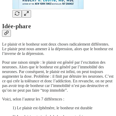
Idée-phare
Le plaisir et le bonheur sont deux choses radicalement différentes.
Le plaisir peut nous amener à la dépression, alors que le bonheur est
l’inverse de la dépression.
Pour une raison simple : le plaisir est généré par l’excitation des
neurones. Alors que le bonheur est généré par l’immobilité des
neurones. Par conséquent, le plaisir est infini, on peut toujours
augmenter la dose. Problème : il finit par détruire les neurones. C’est
ce qui crée la tolérance et donc l’addiction. En revanche, on ne peut
pas avoir trop de bonheur car l’immobilité n’est pas destructive et
qu’on ne peut pas faire “trop immobile”.
Voici, selon l’auteur les 7 différences :
1) Le plaisir est éphémère, le bonheur est durable