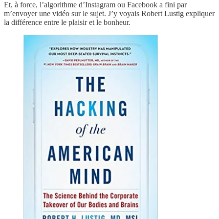
Et, à force, l’algorithme d’Instagram ou Facebook a fini par
m’envoyer une vidéo sur le sujet. J’y voyais Robert Lustig expliquer
la différence entre le plaisir et le bonheur.