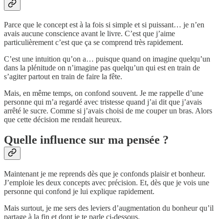
Parce que le concept est à la fois si simple et si puissant… je n’en
avais aucune conscience avant le livre. C’est que j’aime
particulièrement c’est que ça se comprend très rapidement.
C’est une intuition qu’on a… puisque quand on imagine quelqu’un
dans la plénitude on n’imagine pas quelqu’un qui est en train de
s’agiter partout en train de faire la fête.
Mais, en même temps, on confond souvent. Je me rappelle d’une
personne qui m’a regardé avec tristesse quand j’ai dit que j’avais
arrêté le sucre. Comme si j’avais choisi de me couper un bras. Alors
que cette décision me rendait heureux.
Quelle influence sur ma pensée ?
Maintenant je me reprends dès que je confonds plaisir et bonheur.
J’emploie les deux concepts avec précision. Et, dès que je vois une
personne qui confond je lui explique rapidement.
Mais surtout, je me sers des leviers d’augmentation du bonheur qu’il
partage à la fin et dont je te parle ci-dessous.