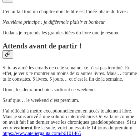
J’en ai fait tout un chapitre dont le titre est l’idée-phare du livre :
Neuvième principe : je différencie plaisir et bonheur
Dedans je reprends les grandes idées du livre que je résume.
Attends avant de partir !
Si tu as aimé les emails de cette semaine, ce n’est pas terminé. En
effet, je veux te montrer au moins deux autres livres. Mais… comme
tu le constates, 5 livres, 5 jours… et c’est la fin de la semaine.
Donc, les deux prochains sortiront ce weekend.
Sauf que… le weekend c’est premium.
J’ai réfléchi à mettre exceptionnellement en accès totalement libre.
Mais je suis arrivé à une solution intermédiaire. On va faire comme
on avait fait l’an dernier avec les chroniques guadeloupéennes. Si tu
veux
vraiment
lire la suite, voici un essai de 14 jours du premium :
https://www.ateliergalita.com/b6101465