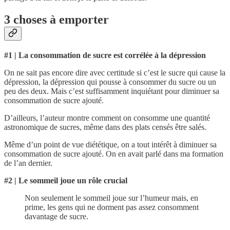
3 choses à emporter
#1 |
La consommation de sucre est corrélée à la dépression
On ne sait pas encore dire avec certitude si c’est le sucre qui cause la
dépression, la dépression qui pousse à consommer du sucre ou un
peu des deux. Mais c’est suffisamment inquiétant pour diminuer sa
consommation de sucre ajouté.
D’ailleurs, l’auteur montre comment on consomme une quantité
astronomique de sucres, même dans des plats censés être salés.
Même d’un point de vue diététique, on a tout intérêt à diminuer sa
consommation de sucre ajouté. On en avait parlé dans ma formation
de l’an dernier.
#2 | Le sommeil joue un rôle crucial
Non seulement le sommeil joue sur l’humeur mais, en
prime, les gens qui ne dorment pas assez consomment
davantage de sucre.