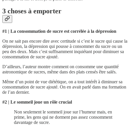
3 choses à emporter
#1 |
La consommation de sucre est corrélée à la dépression
On ne sait pas encore dire avec certitude si c’est le sucre qui cause la
dépression, la dépression qui pousse à consommer du sucre ou un
peu des deux. Mais c’est suffisamment inquiétant pour diminuer sa
consommation de sucre ajouté.
D’ailleurs, l’auteur montre comment on consomme une quantité
astronomique de sucres, même dans des plats censés être salés.
Même d’un point de vue diététique, on a tout intérêt à diminuer sa
consommation de sucre ajouté. On en avait parlé dans ma formation
de l’an dernier.
#2 | Le sommeil joue un rôle crucial
Non seulement le sommeil joue sur l’humeur mais, en
prime, les gens qui ne dorment pas assez consomment
davantage de sucre.