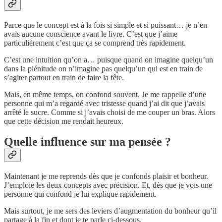
Parce que le concept est à la fois si simple et si puissant… je n’en
avais aucune conscience avant le livre. C’est que j’aime
particulièrement c’est que ça se comprend très rapidement.
C’est une intuition qu’on a… puisque quand on imagine quelqu’un
dans la plénitude on n’imagine pas quelqu’un qui est en train de
s’agiter partout en train de faire la fête.
Mais, en même temps, on confond souvent. Je me rappelle d’une
personne qui m’a regardé avec tristesse quand j’ai dit que j’avais
arrêté le sucre. Comme si j’avais choisi de me couper un bras. Alors
que cette décision me rendait heureux.
Quelle influence sur ma pensée ?
Maintenant je me reprends dès que je confonds plaisir et bonheur.
J’emploie les deux concepts avec précision. Et, dès que je vois une
personne qui confond je lui explique rapidement.
Mais surtout, je me sers des leviers d’augmentation du bonheur qu’il
partage à la fin et dont je te parle ci-dessous.