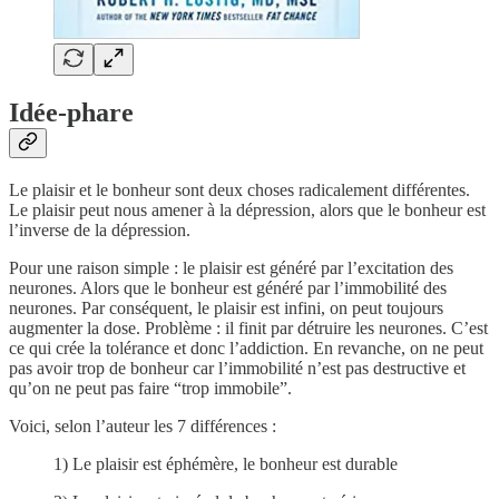
Idée-phare
Le plaisir et le bonheur sont deux choses radicalement différentes.
Le plaisir peut nous amener à la dépression, alors que le bonheur est
l’inverse de la dépression.
Pour une raison simple : le plaisir est généré par l’excitation des
neurones. Alors que le bonheur est généré par l’immobilité des
neurones. Par conséquent, le plaisir est infini, on peut toujours
augmenter la dose. Problème : il finit par détruire les neurones. C’est
ce qui crée la tolérance et donc l’addiction. En revanche, on ne peut
pas avoir trop de bonheur car l’immobilité n’est pas destructive et
qu’on ne peut pas faire “trop immobile”.
Voici, selon l’auteur les 7 différences :
1) Le plaisir est éphémère, le bonheur est durable