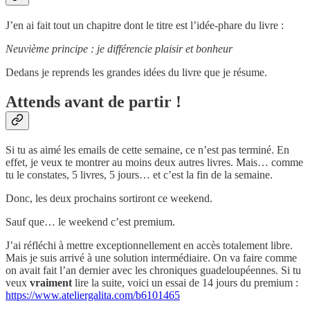
J’en ai fait tout un chapitre dont le titre est l’idée-phare du livre :
Neuvième principe : je différencie plaisir et bonheur
Dedans je reprends les grandes idées du livre que je résume.
Attends avant de partir !
Si tu as aimé les emails de cette semaine, ce n’est pas terminé. En
effet, je veux te montrer au moins deux autres livres. Mais… comme
tu le constates, 5 livres, 5 jours… et c’est la fin de la semaine.
Donc, les deux prochains sortiront ce weekend.
Sauf que… le weekend c’est premium.
J’ai réfléchi à mettre exceptionnellement en accès totalement libre.
Mais je suis arrivé à une solution intermédiaire. On va faire comme
on avait fait l’an dernier avec les chroniques guadeloupéennes. Si tu
veux
vraiment
lire la suite, voici un essai de 14 jours du premium :
https://www.ateliergalita.com/b6101465