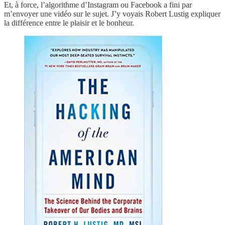
Et, à force, l’algorithme d’Instagram ou Facebook a fini par
m’envoyer une vidéo sur le sujet. J’y voyais Robert Lustig expliquer
la différence entre le plaisir et le bonheur.